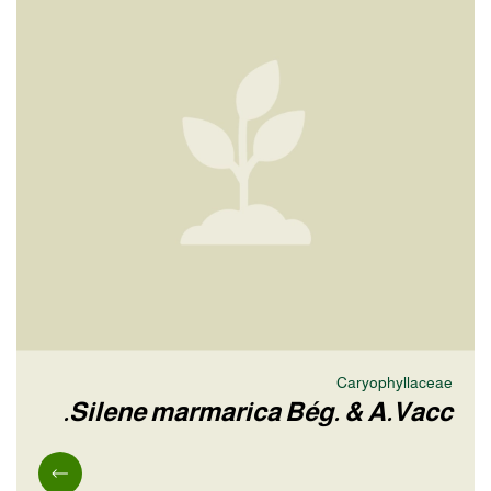
Caryophyllaceae
Silene marmarica Bég. & A.Vacc.