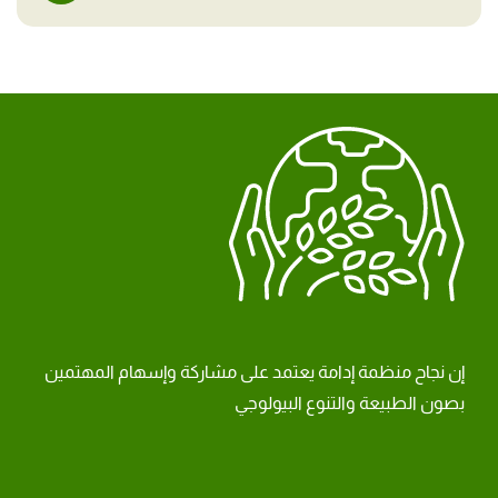
إن نجاح منظمة إدامة يعتمد على مشاركة وإسهام المهتمين
بصون الطبيعة والتنوع البيولوجي