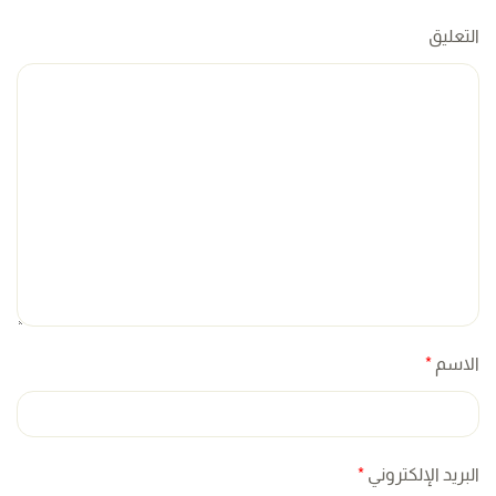
التعليق
الاسم
*
البريد الإلكتروني
*