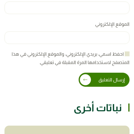
الموقع الإلكتروني
احفظ اسمي، بريدي الإلكتروني، والموقع الإلكتروني في هذا
المتصفح لاستخدامها المرة المقبلة في تعليقي.
إرسال التعليق
نباتات أخرى