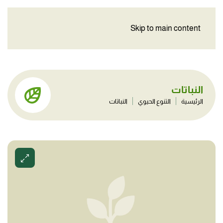
Skip to main content
النباتات
الرئيسية
التنوع الحيوي
النباتات