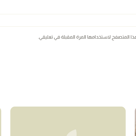
ذا المتصفح لاستخدامها المرة المقبلة في تعليقي.