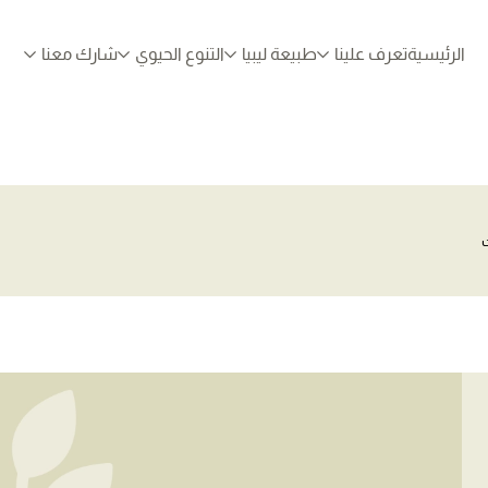
الرئيسية
تعرف علينا
طبيعة ليبيا
التنوع الحيوي
شارك معنا
ت