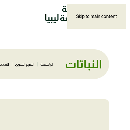
Skip to main content
النباتات
الرئيسية
التنوع الحيوي
النباتا