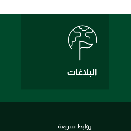
البلاغات
روابط سريعة