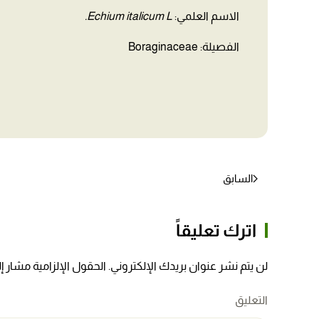
الاسم العلمي:
Echium italicum L.
الفصيلة: Boraginaceae
السابق
اترك تعليقاً
لن يتم نشر عنوان بريدك الإلكتروني. الحقول الإلزامية مشار إلي
التعليق