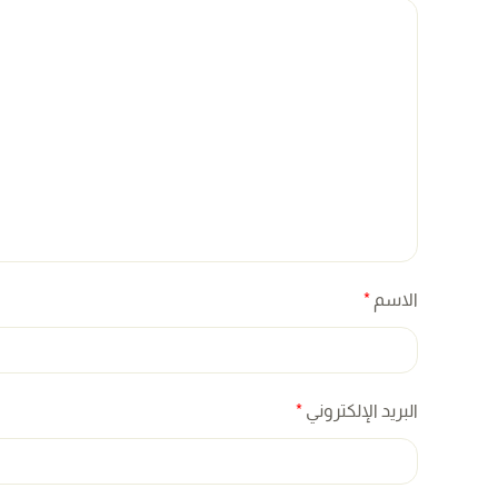
الاسم
*
البريد الإلكتروني
*