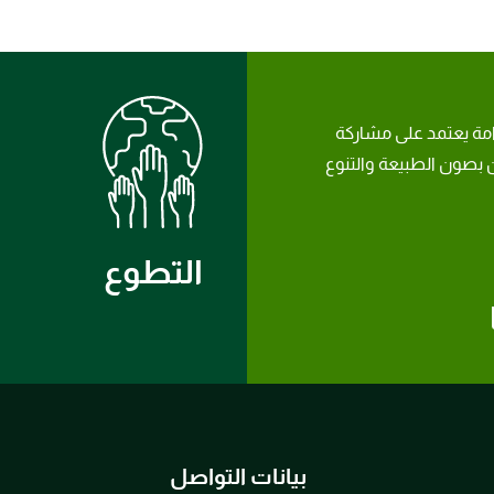
امة يعتمد على مشاركة
بصون الطبيعة والتنوع
التطوع
بيانات التواصل