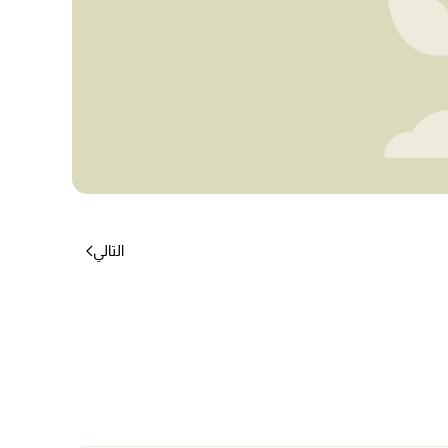
التالي