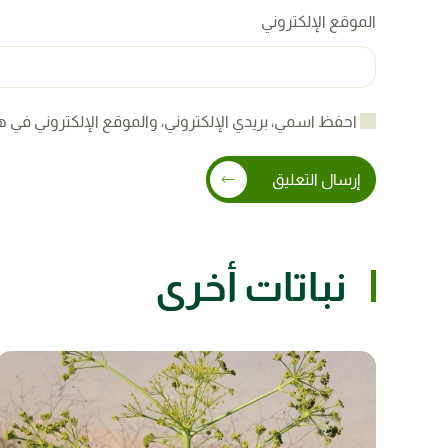
الموقع الإلكتروني
احفظ اسمي، بريدي الإلكتروني، والموقع الإلكتروني في ه
إرسال التعليق
نباتات أخرى