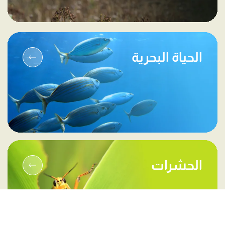
الحياة البحرية
الحشرات