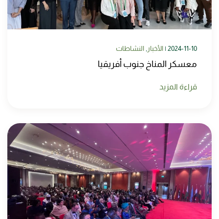
2024-11-10
|
الأخبار
,
النشاطات
معسكر المناخ جنوب أفريقيا
قراءة المزيد