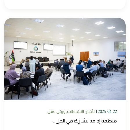
2025-04-22
|
الأخبار
,
النشاطات
,
ورش عمل
منظمة إدامة تشارك في الجل…