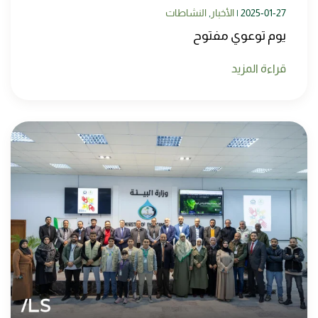
2025-01-27
|
الأخبار
,
النشاطات
يوم توعوي مفتوح
قراءة المزيد