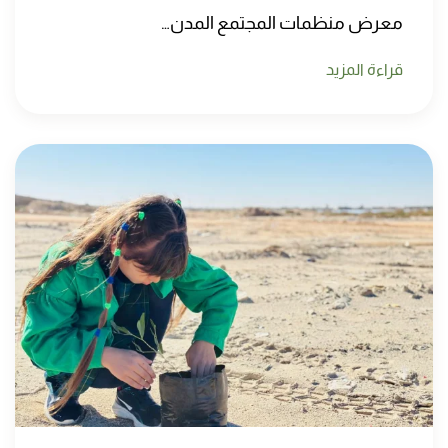
معرض منظمات المجتمع المدن…
قراءة المزيد