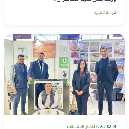
قراءة المزيد
2025-02-01
|
الأخبار
,
النشاطات