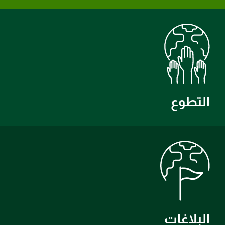
التطوع
البلاغات