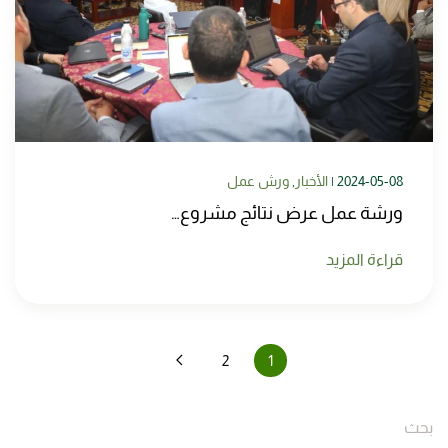
2024-05-08
|
الأخبار
,
ورش عمل
ورشة عمل عرض نتائج مشروع…
قراءة المزيد
2
1