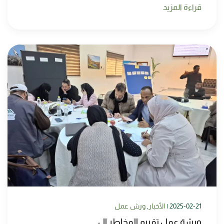
قراءة المزيد
2025-02-21
|
الأخبار
,
ورش عمل
ورشة عمل تقييم المخاطر ال…