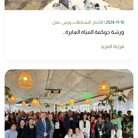
2024-11-10
|
الأخبار
,
النشاطات
,
ورش عمل
ورشة حوكمة المياه العابرة…
قراءة المزيد