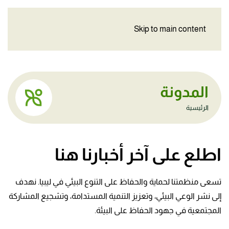
Skip to main content
المدونة
الرئيسية
اطلع على آخر أخبارنا هنا
تسعى منظمتنا لحماية والحفاظ على التنوع البيئي في ليبيا. نهدف
إلى نشر الوعي البيئي، وتعزيز التنمية المستدامة، وتشجيع المشاركة
المجتمعية في جهود الحفاظ على البيئة.