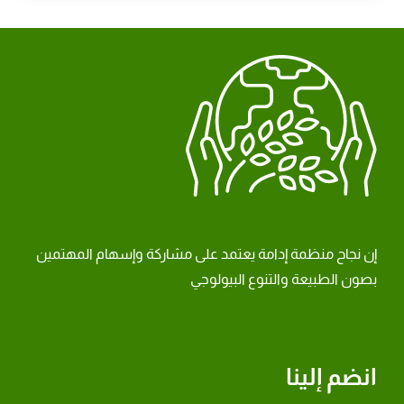
إن نجاح منظمة إدامة يعتمد على مشاركة وإسهام المهتمين
بصون الطبيعة والتنوع البيولوجي
انضم إلينا