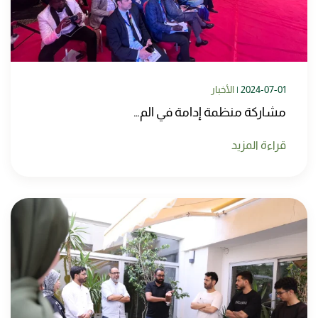
2024-07-01
|
الأخبار
مشاركة منظمة إدامة في الم…
قراءة المزيد