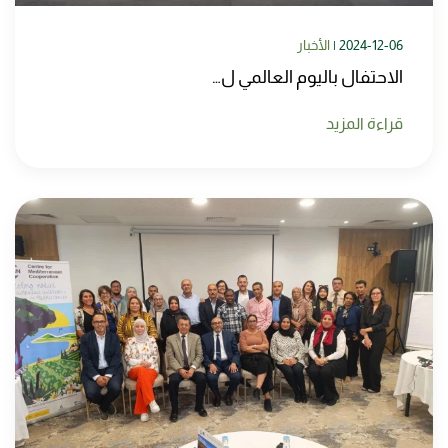
2024-12-06
|
الأخبار
الاحتفال باليوم العالمي ل…
قراءة المزيد