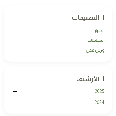
التصنيفات
الأخبار
النشاطات
ورش عمل
الأرشيف
2025
2024