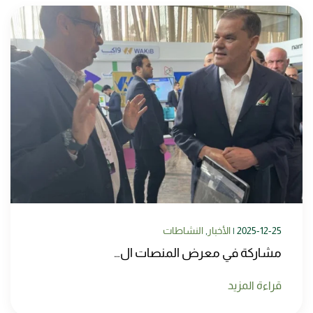
2025-12-25
|
الأخبار
,
النشاطات
مشاركة في معرض المنصات ال…
قراءة المزيد