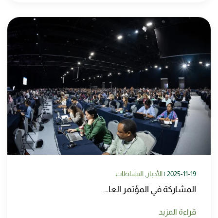
2025-11-19
|
الأخبار
,
النشاطات
المشاركة في المؤتمر العا…
قراءة المزيد