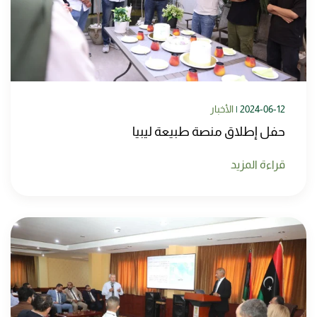
2024-06-12
|
الأخبار
حفل إطلاق منصة طبيعة ليبيا
قراءة المزيد