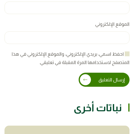
الموقع الإلكتروني
احفظ اسمي، بريدي الإلكتروني، والموقع الإلكتروني في هذا
المتصفح لاستخدامها المرة المقبلة في تعليقي.
إرسال التعليق
نباتات أخرى