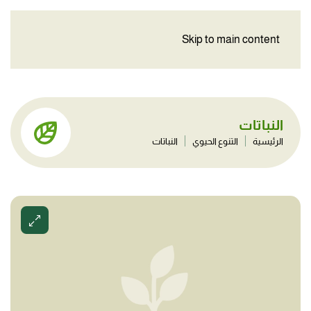
Skip to main content
النباتات
الرئيسية
التنوع الحيوي
النباتات