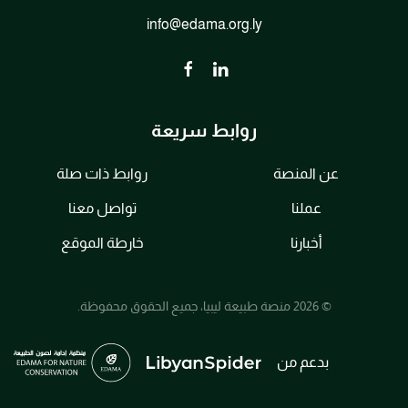
info@edama.org.ly
روابط سريعة
عن المنصة
روابط ذات صلة
عملنا
تواصل معنا
أخبارنا
خارطة الموقع
© 2026 منصة طبيعة ليبيا، جميع الحقوق محفوظة.
بدعم من