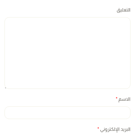
التعليق
الاسم
*
البريد الإلكتروني
*