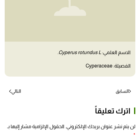
الاسم العلمي:
Cyperus rotundus L.
الفصيلة: Cyperaceae
السابق
التالي
اترك تعليقاً
لن يتم نشر عنوان بريدك الإلكتروني. الحقول الإلزامية مشار إليها بـ
*