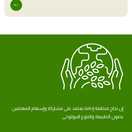
إن نجاح منظمة إدامة يعتمد على مشاركة وإسهام المهتمين
بصون الطبيعة والتنوع البيولوجي