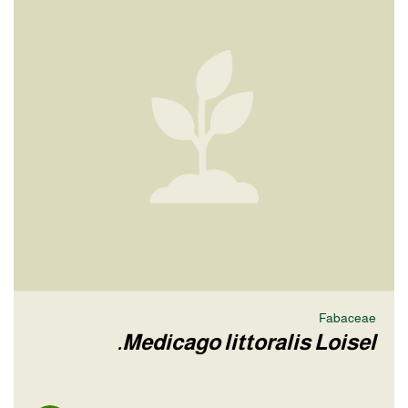
Fabaceae
Medicago littoralis Loisel.