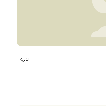
التالي