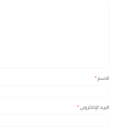
الاسم
*
البريد الإلكتروني
*