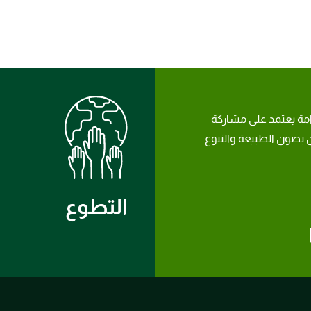
امة يعتمد على مشاركة
بصون الطبيعة والتنوع
التطوع