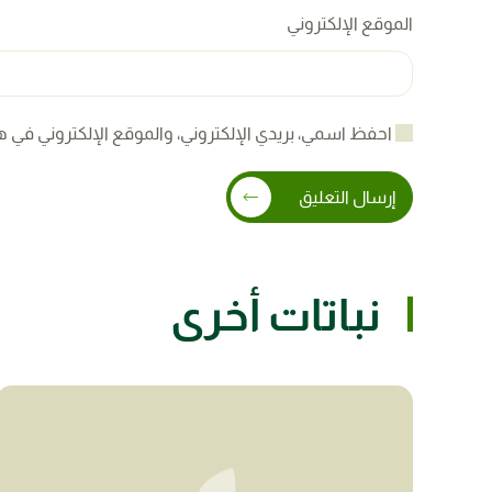
الموقع الإلكتروني
احفظ اسمي، بريدي الإلكتروني، والموقع الإلكتروني في ه
إرسال التعليق
نباتات أخرى