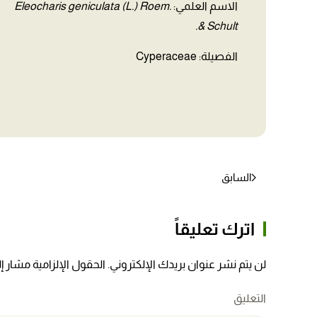
الاسم العلمي:
Eleocharis geniculata (L.) Roem.
& Schult.
الفصيلة: Cyperaceae
السابق
اترك تعليقاً
لن يتم نشر عنوان بريدك الإلكتروني. الحقول الإلزامية مشار إلي
التعليق