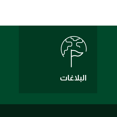
البلاغات