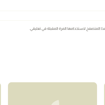
ذا المتصفح لاستخدامها المرة المقبلة في تعليقي.