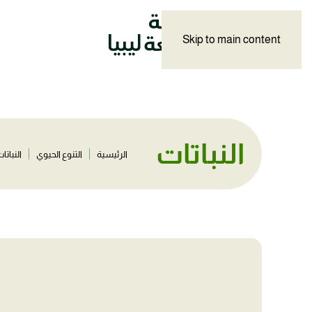
Skip to main content
النباتات
الرئيسية
التنوع الحيوي
النباتا