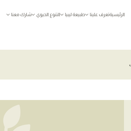
الرئيسية
تعرف علينا
طبيعة ليبيا
التنوع الحيوي
شارك معنا
ت