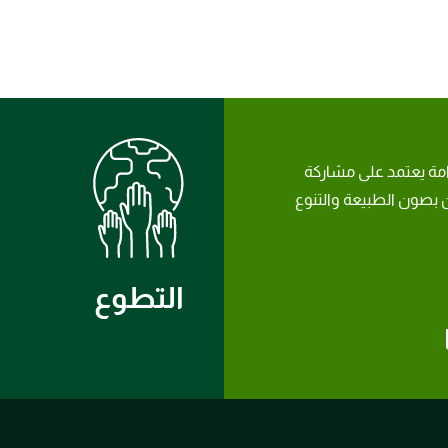
امة يعتمد على مشاركة
بصون الطبيعة والتنوع
التطوع