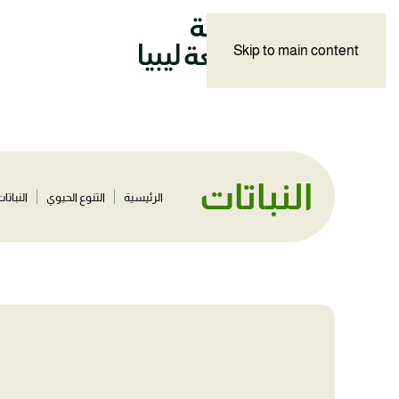
Skip to main content
النباتات
الرئيسية
التنوع الحيوي
النباتا