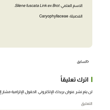
الاسم العلمي:
Silene fuscata Link ex Brot.
الفصيلة: Caryophyllaceae
السابق
اترك تعليقاً
لن يتم نشر عنوان بريدك الإلكتروني. الحقول الإلزامية مشار إلي
التعليق