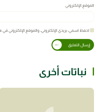
الموقع الإلكتروني
احفظ اسمي، بريدي الإلكتروني، والموقع الإلكتروني في ه
إرسال التعليق
نباتات أخرى