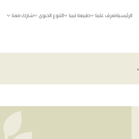
الرئيسية
تعرف علينا
طبيعة ليبيا
التنوع الحيوي
شارك معنا
ت