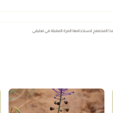
ذا المتصفح لاستخدامها المرة المقبلة في تعليقي.