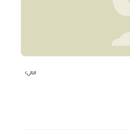
التالي