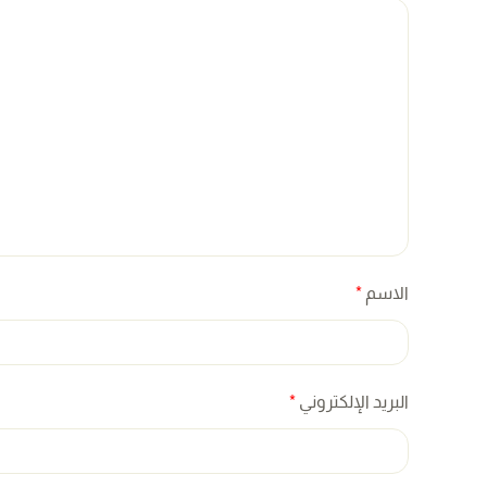
الاسم
*
البريد الإلكتروني
*