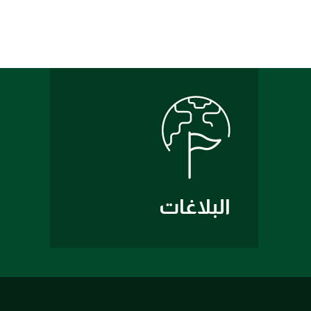
البلاغات