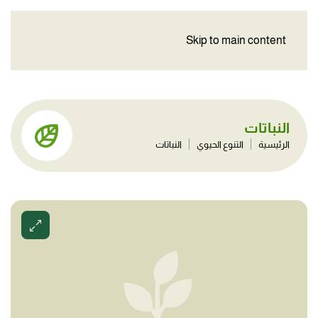
Skip to main content
النباتات
الرئيسية
التنوع الحيوي
النباتات