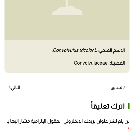
الاسم العلمي:
Convolvulus tricolor L.
الفصيلة: Convolvulaceae
السابق
التالي
اترك تعليقاً
لن يتم نشر عنوان بريدك الإلكتروني. الحقول الإلزامية مشار إليها بـ
*