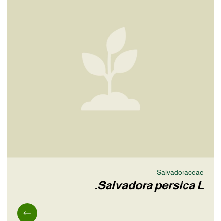
Salvadoraceae
Salvadora persica L.