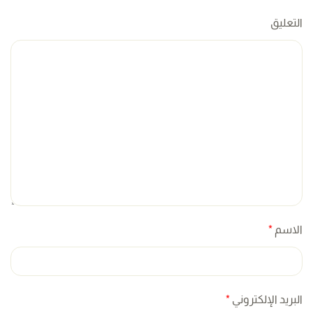
التعليق
الاسم
*
البريد الإلكتروني
*