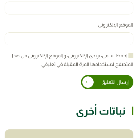
الموقع الإلكتروني
احفظ اسمي، بريدي الإلكتروني، والموقع الإلكتروني في هذا
المتصفح لاستخدامها المرة المقبلة في تعليقي.
إرسال التعليق
نباتات أخرى