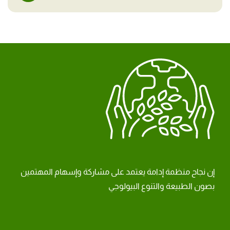
إن نجاح منظمة إدامة يعتمد على مشاركة وإسهام المهتمين
بصون الطبيعة والتنوع البيولوجي