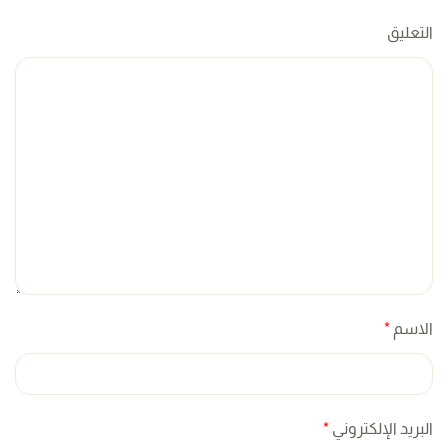
التعليق
الاسم
*
البريد الإلكتروني
*