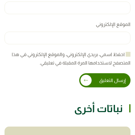
الموقع الإلكتروني
احفظ اسمي، بريدي الإلكتروني، والموقع الإلكتروني في هذا
المتصفح لاستخدامها المرة المقبلة في تعليقي.
إرسال التعليق
نباتات أخرى