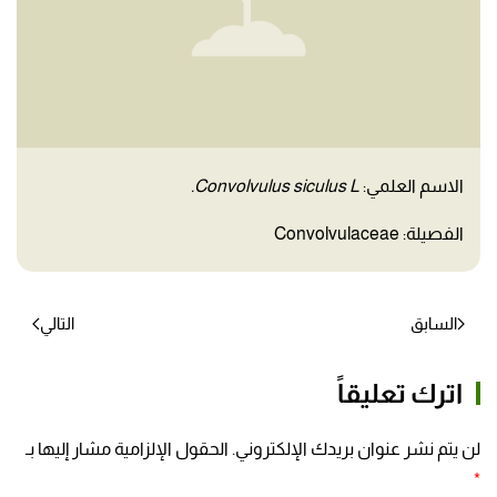
الاسم العلمي:
Convolvulus siculus L.
الفصيلة: Convolvulaceae
السابق
التالي
اترك تعليقاً
لن يتم نشر عنوان بريدك الإلكتروني. الحقول الإلزامية مشار إليها بـ
*