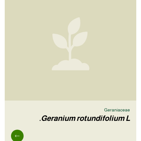
Geraniaceae
Geranium rotundifolium L.