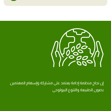
إن نجاح منظمة إدامة يعتمد على مشاركة وإسهام المهتمين
بصون الطبيعة والتنوع البيولوجي