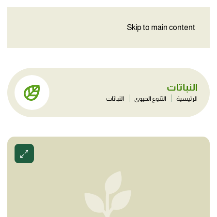
Skip to main content
النباتات
الرئيسية
التنوع الحيوي
النباتات