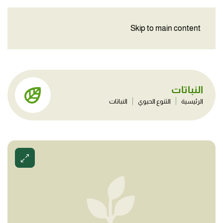
Skip to main content
النباتات
الرئيسية
التنوع الحيوي
النباتات