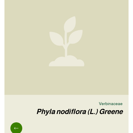
Verbinaceae
Phyla nodiflora (L.) Greene