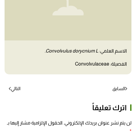
الاسم العلمي:
Convolvulus dorycnium L.
الفصيلة: Convolvulaceae
السابق
التالي
اترك تعليقاً
لن يتم نشر عنوان بريدك الإلكتروني. الحقول الإلزامية مشار إليها بـ
*