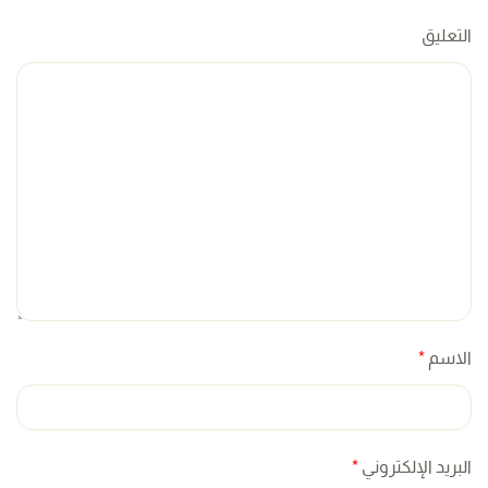
التعليق
الاسم
*
البريد الإلكتروني
*