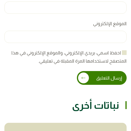
الموقع الإلكتروني
احفظ اسمي، بريدي الإلكتروني، والموقع الإلكتروني في هذا
المتصفح لاستخدامها المرة المقبلة في تعليقي.
إرسال التعليق
نباتات أخرى