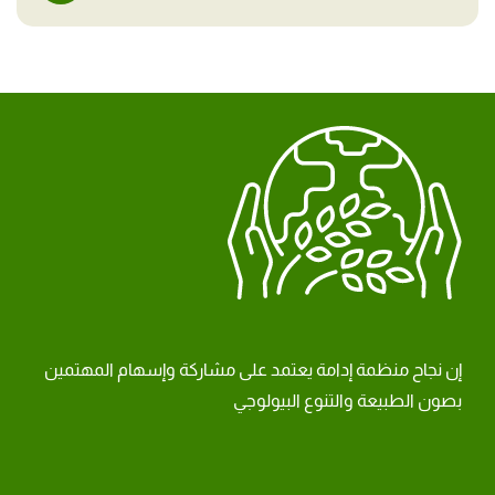
إن نجاح منظمة إدامة يعتمد على مشاركة وإسهام المهتمين
بصون الطبيعة والتنوع البيولوجي