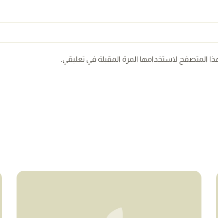
ذا المتصفح لاستخدامها المرة المقبلة في تعليقي.