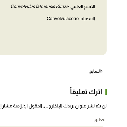
الاسم العلمي:
Convolvulus fatmensis Kunze
الفصيلة: Convolvulaceae
السابق
اترك تعليقاً
لن يتم نشر عنوان بريدك الإلكتروني. الحقول الإلزامية مشار إلي
التعليق