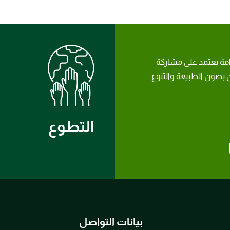
امة يعتمد على مشاركة
بصون الطبيعة والتنوع
التطوع
بيانات التواصل