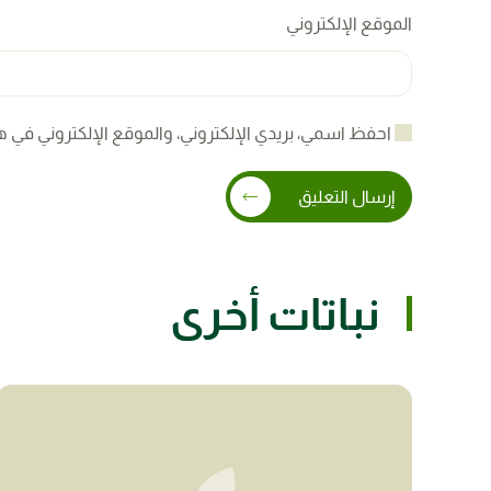
الموقع الإلكتروني
احفظ اسمي، بريدي الإلكتروني، والموقع الإلكتروني في ه
إرسال التعليق
نباتات أخرى