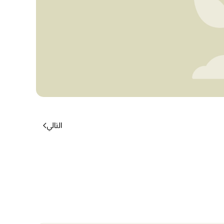
التالي