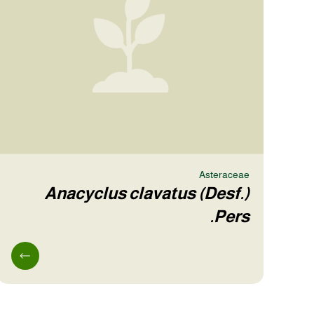
Asteraceae
Anacyclus clavatus (Desf.)
Pers.