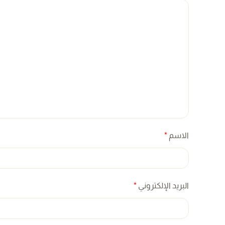
الاسم
*
البريد الإلكتروني
*