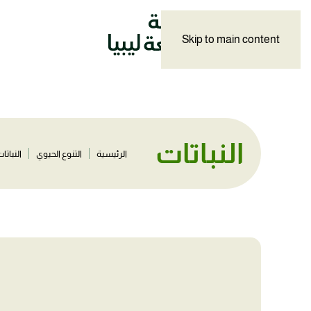
Skip to main content
النباتات
الرئيسية
التنوع الحيوي
النباتا