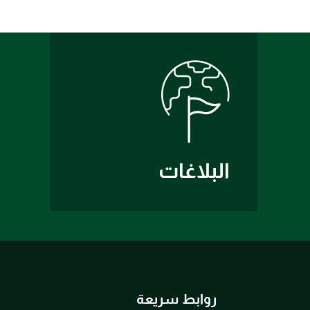
البلاغات
روابط سريعة