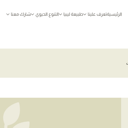
الرئيسية
تعرف علينا
طبيعة ليبيا
التنوع الحيوي
شارك معنا
ت