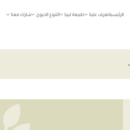
الرئيسية
تعرف علينا
طبيعة ليبيا
التنوع الحيوي
شارك معنا
ت