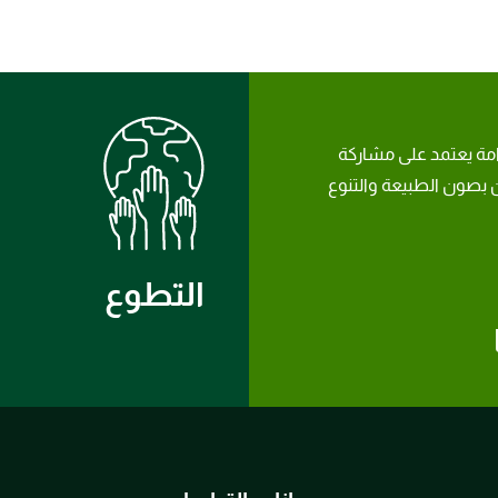
امة يعتمد على مشاركة
بصون الطبيعة والتنوع
التطوع