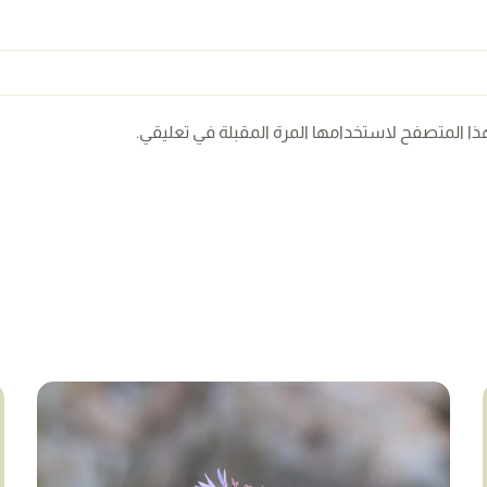
ذا المتصفح لاستخدامها المرة المقبلة في تعليقي.