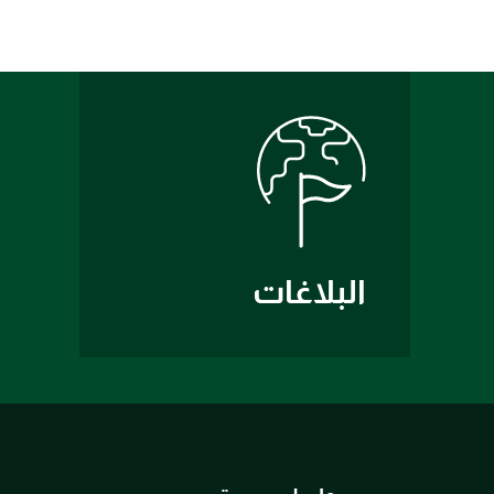
البلاغات