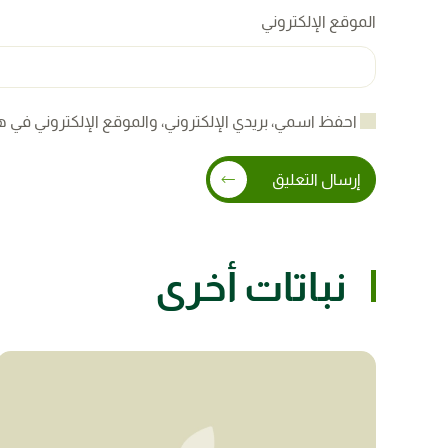
الموقع الإلكتروني
احفظ اسمي، بريدي الإلكتروني، والموقع الإلكتروني في ه
إرسال التعليق
نباتات أخرى