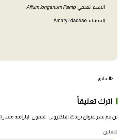
الاسم العلمي:
Allium longanum Pamp.
الفصيلة: Amaryllidaceae
السابق
اترك تعليقاً
لن يتم نشر عنوان بريدك الإلكتروني. الحقول الإلزامية مشار إلي
التعليق