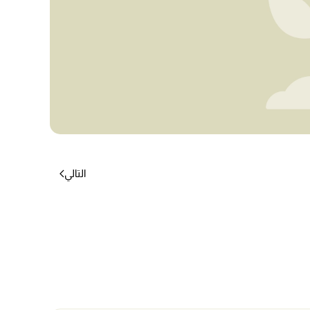
التالي