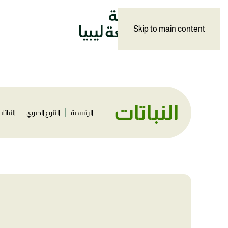
Skip to main content
النباتات
الرئيسية
التنوع الحيوي
النباتا