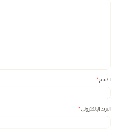
الاسم
*
البريد الإلكتروني
*