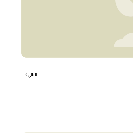
التالي