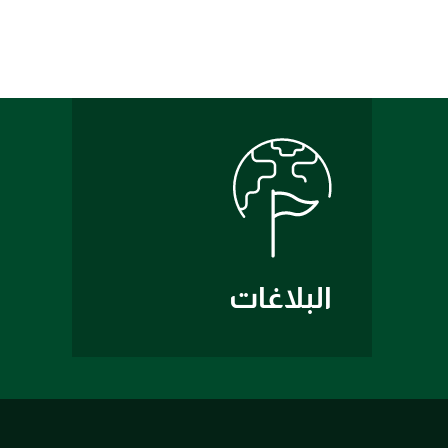
البلاغات