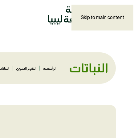
Skip to main content
النباتات
الرئيسية
التنوع الحيوي
النباتا