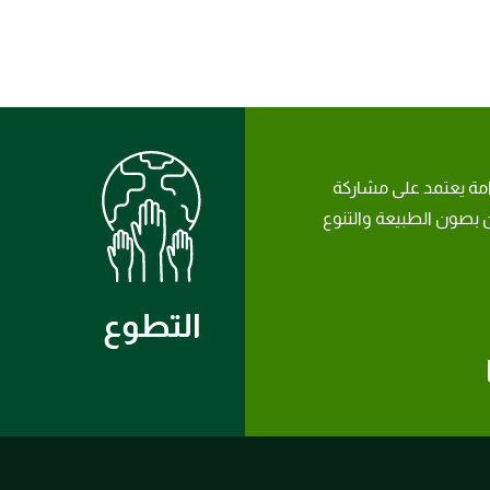
امة يعتمد على مشاركة
بصون الطبيعة والتنوع
التطوع