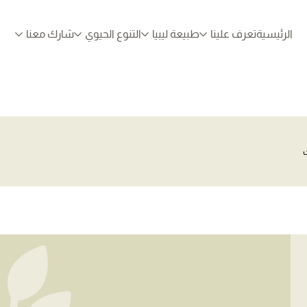
الرئيسية
تعرف علينا
طبيعة ليبيا
التنوع الحيوي
شارك معنا
ت