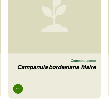
Campanulaceae
Campanula bordesiana Maire