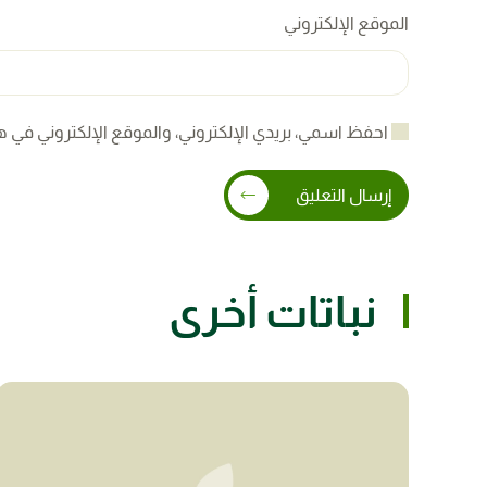
الموقع الإلكتروني
احفظ اسمي، بريدي الإلكتروني، والموقع الإلكتروني في ه
إرسال التعليق
نباتات أخرى