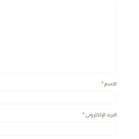
الاسم
*
البريد الإلكتروني
*