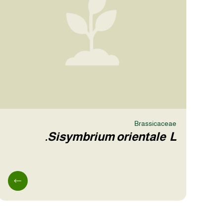
Brassicaceae
Sisymbrium orientale L.