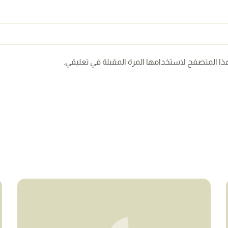
ذا المتصفح لاستخدامها المرة المقبلة في تعليقي.