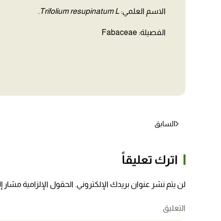
الاسم العلمي:
Trifolium resupinatum L.
الفصيلة: Fabaceae
السابق
اترك تعليقاً
لن يتم نشر عنوان بريدك الإلكتروني. الحقول الإلزامية مشار إلي
التعليق