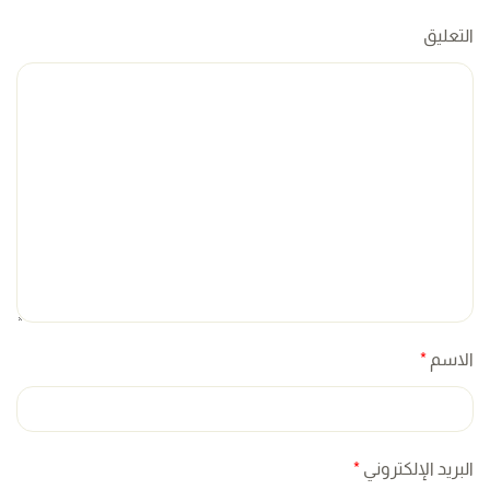
التعليق
الاسم
*
البريد الإلكتروني
*