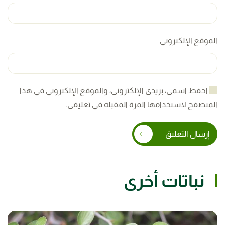
الموقع الإلكتروني
احفظ اسمي، بريدي الإلكتروني، والموقع الإلكتروني في هذا
المتصفح لاستخدامها المرة المقبلة في تعليقي.
إرسال التعليق
نباتات أخرى