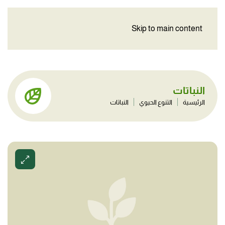
Skip to main content
النباتات
الرئيسية
التنوع الحيوي
النباتات