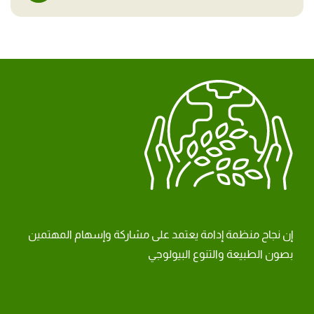
إن نجاح منظمة إدامة يعتمد على مشاركة وإسهام المهتمين
بصون الطبيعة والتنوع البيولوجي