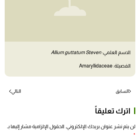
الاسم العلمي:
Allium guttatum Steven
الفصيلة: Amaryllidaceae
السابق
التالي
اترك تعليقاً
لن يتم نشر عنوان بريدك الإلكتروني. الحقول الإلزامية مشار إليها بـ
*