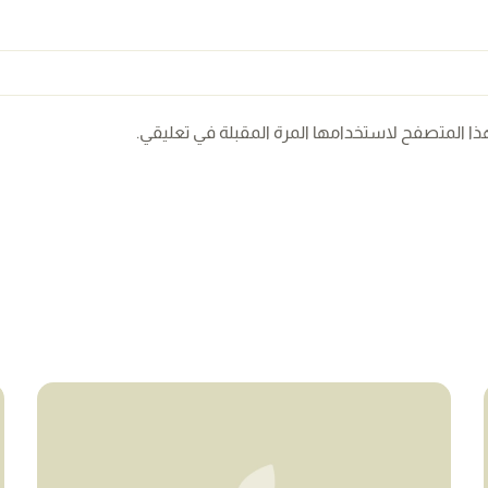
ذا المتصفح لاستخدامها المرة المقبلة في تعليقي.