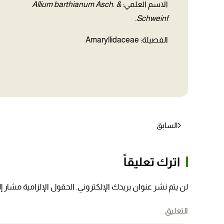
الاسم العلمي:
Allium barthianum Asch. &
Schweinf.
الفصيلة: Amaryllidaceae
السابق
اترك تعليقاً
لن يتم نشر عنوان بريدك الإلكتروني. الحقول الإلزامية مشار إلي
التعليق