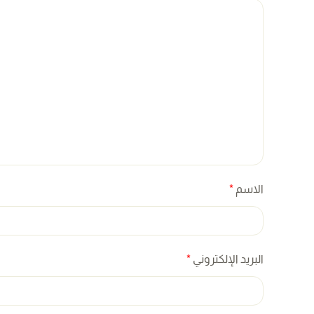
الاسم
*
البريد الإلكتروني
*