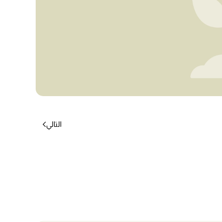
التالي