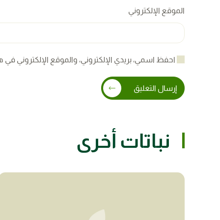
الموقع الإلكتروني
احفظ اسمي، بريدي الإلكتروني، والموقع الإلكتروني في ه
إرسال التعليق
نباتات أخرى