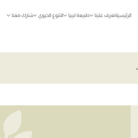
الرئيسية
تعرف علينا
طبيعة ليبيا
التنوع الحيوي
شارك معنا
ت