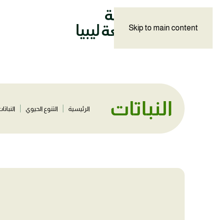
Skip to main content
النباتات
الرئيسية
التنوع الحيوي
النباتا