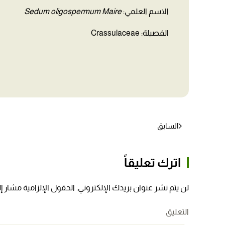
الاسم العلمي:
Sedum oligospermum Maire
الفصيلة: Crassulaceae
السابق
اترك تعليقاً
لن يتم نشر عنوان بريدك الإلكتروني. الحقول الإلزامية مشار إلي
التعليق