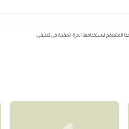
ذا المتصفح لاستخدامها المرة المقبلة في تعليقي.