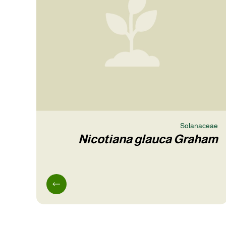
Solanaceae
Nicotiana glauca Graham