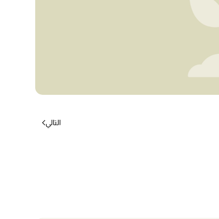
التالي