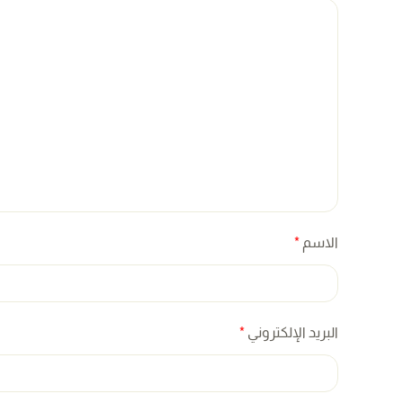
الاسم
*
البريد الإلكتروني
*