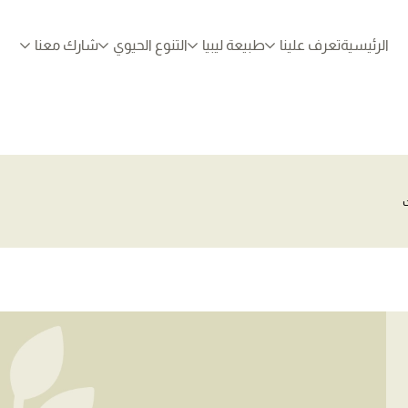
الرئيسية
تعرف علينا
طبيعة ليبيا
التنوع الحيوي
شارك معنا
ت