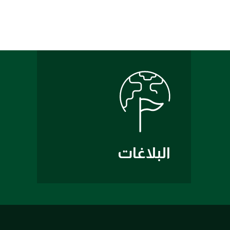
البلاغات