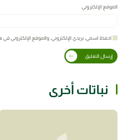
الموقع الإلكتروني
احفظ اسمي، بريدي الإلكتروني، والموقع الإلكتروني في ه
إرسال التعليق
نباتات أخرى