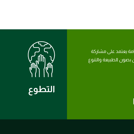
امة يعتمد على مشاركة
بصون الطبيعة والتنوع
التطوع