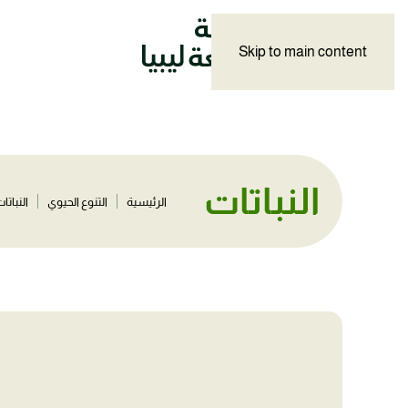
Skip to main content
النباتات
الرئيسية
التنوع الحيوي
النباتا