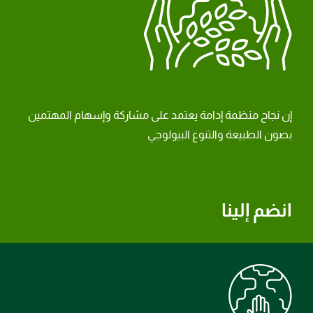
إن نجاح منظمة إدامة يعتمد على مشاركة وإسهام المهتمين
بصون الطبيعة والتنوع البيولوجي
انضم إلينا