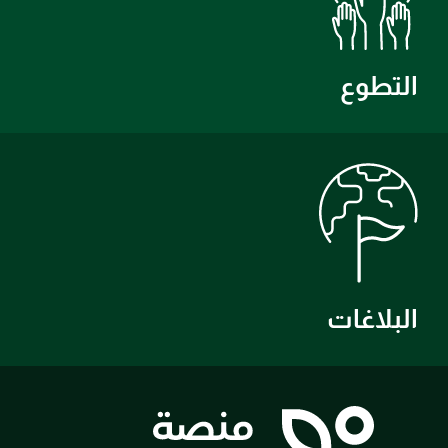
التطوع
البلاغات