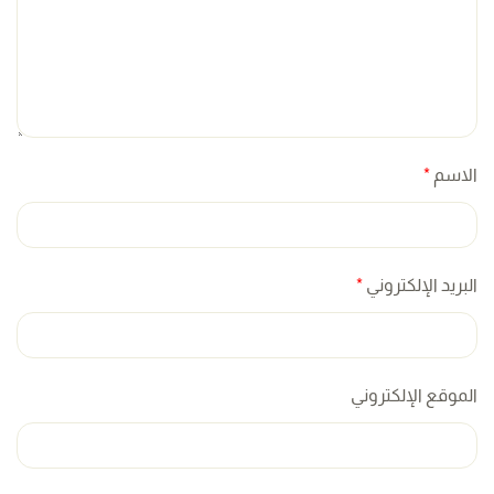
الاسم
*
البريد الإلكتروني
*
الموقع الإلكتروني