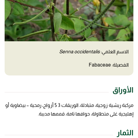
الاسم العلمي:
Senna occidentalis
الفصيلة: Fabaceae
الأوراق
مركبة ريشية زوجية، متبادلة، الوريقات 3 5 أزواج، رمحية – بيضاوية أو
إهليجية غلى متطاولة، حوافها تامة، قممها مدببة.
الثمار