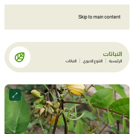
Skip to main content
النباتات
الرئيسية
التنوع الحيوي
النباتات