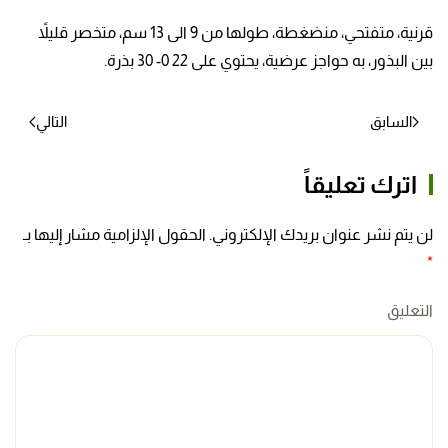
قرنية، متفتحي، منضغطة، طولها من 9 الى 13 سم، متخصر قليلاً
بين البذور، به حواجز عرضية، يحتوي على 22 0- 30 بذرة.
السابق
التالي
اترك تعليقاً
لن يتم نشر عنوان بريدك الإلكتروني. الحقول الإلزامية مشار إليها بـ
*
التعليق