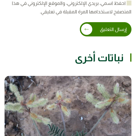
احفظ اسمي، بريدي الإلكتروني، والموقع الإلكتروني في هذا
المتصفح لاستخدامها المرة المقبلة في تعليقي.
إرسال التعليق
نباتات أخرى