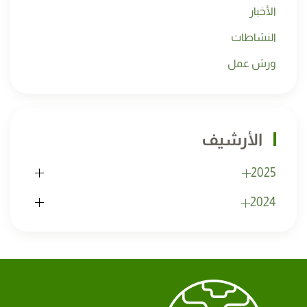
الأخبار
النشاطات
ورش عمل
الأرشيف
2025
2024