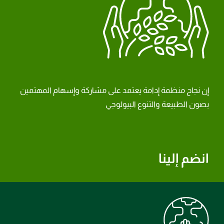
إن نجاح منظمة إدامة يعتمد على مشاركة وإسهام المهتمين
بصون الطبيعة والتنوع البيولوجي
انضم إلينا