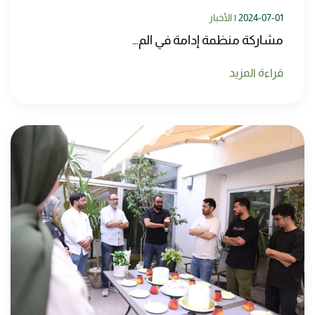
2024-07-01
|
الأخبار
مشاركة منظمة إدامة في الم…
قراءة المزيد