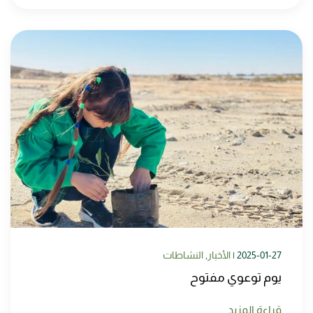
2025-01-27
|
الأخبار
,
النشاطات
يوم توعوي مفتوح
قراءة المزيد