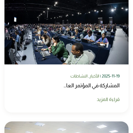
2025-11-19
|
الأخبار
,
النشاطات
المشاركة في المؤتمر العا…
قراءة المزيد