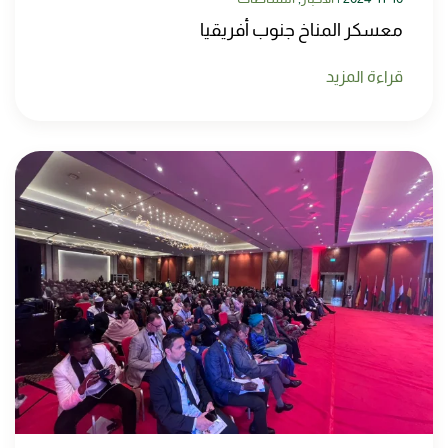
معسكر المناخ جنوب أفريقيا
قراءة المزيد