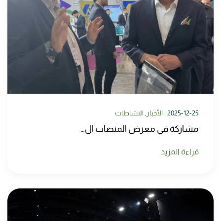
2025-12-25
|
الأخبار
,
النشاطات
مشاركة في معرض المنصات ال…
قراءة المزيد