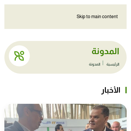
Skip to main content
المدونة
الرئيسية
المدونة
الأخبار