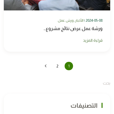
2024-05-08
|
الأخبار
,
ورش عمل
ورشة عمل عرض نتائج مشروع…
قراءة المزيد
2
1
التصنيفات