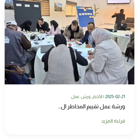
2025-02-21
|
الأخبار
,
ورش عمل
ورشة عمل تقييم المخاطر ال…
قراءة المزيد