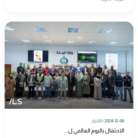
2024-12-06
|
الأخبار
الاحتفال باليوم العالمي ل…