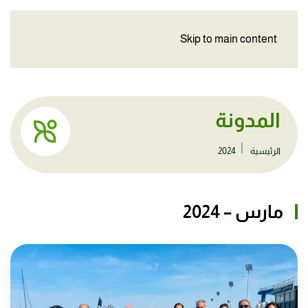
Skip to main content
المدونة
الرئيسية
2024
مارس – 2024