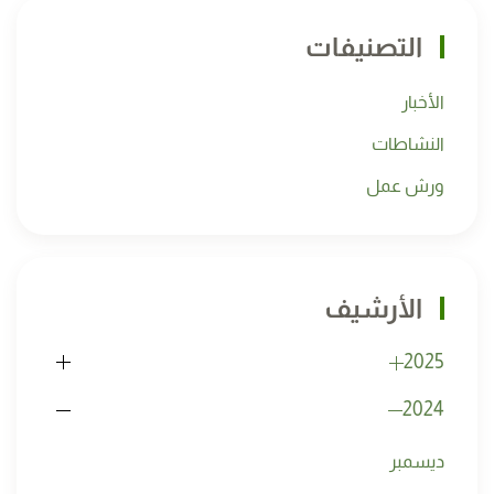
التصنيفات
الأخبار
النشاطات
ورش عمل
الأرشيف
2025
2024
ديسمبر