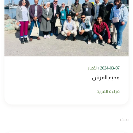
2024-03-07
|
الأخبار
مخيم القرش
قراءة المزيد