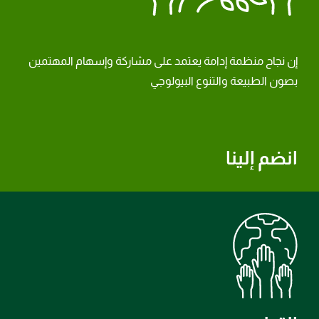
إن نجاح منظمة إدامة يعتمد على مشاركة وإسهام المهتمين
بصون الطبيعة والتنوع البيولوجي
انضم إلينا