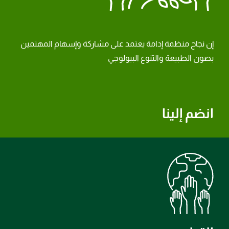
إن نجاح منظمة إدامة يعتمد على مشاركة وإسهام المهتمين
بصون الطبيعة والتنوع البيولوجي
انضم إلينا