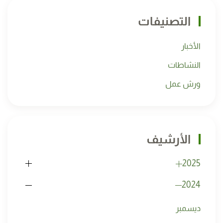
التصنيفات
الأخبار
النشاطات
ورش عمل
الأرشيف
2025
2024
ديسمبر