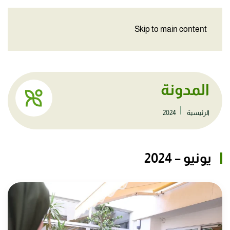
Skip to main content
المدونة
الرئيسية
2024
يونيو – 2024