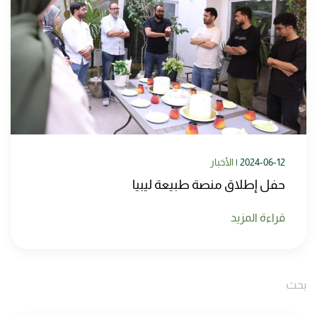
2024-06-12
|
الأخبار
حفل إطلاق منصة طبيعة ليبيا
قراءة المزيد