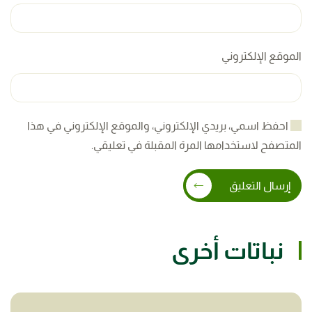
الموقع الإلكتروني
احفظ اسمي، بريدي الإلكتروني، والموقع الإلكتروني في هذا
المتصفح لاستخدامها المرة المقبلة في تعليقي.
إرسال التعليق
نباتات أخرى