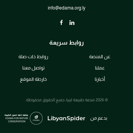
info@edama.org.ly
روابط سريعة
عن المنصة
روابط ذات صلة
عملنا
تواصل معنا
أخبارنا
خارطة الموقع
© 2026 منصة طبيعة ليبيا، جميع الحقوق محفوظة.
بدعم من