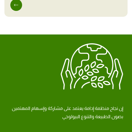
إن نجاح منظمة إدامة يعتمد على مشاركة وإسهام المهتمين
بصون الطبيعة والتنوع البيولوجي