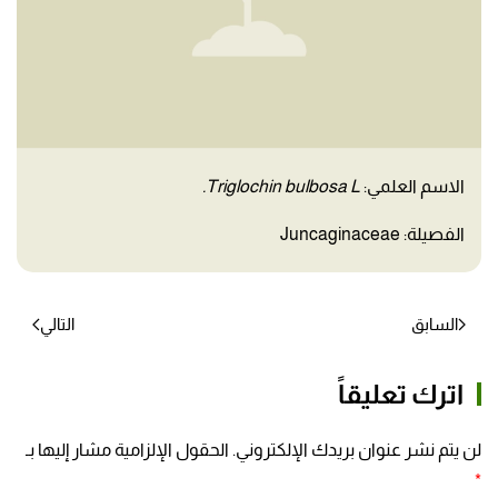
الاسم العلمي:
Triglochin bulbosa L.
الفصيلة: Juncaginaceae
السابق
التالي
اترك تعليقاً
لن يتم نشر عنوان بريدك الإلكتروني. الحقول الإلزامية مشار إليها بـ
*