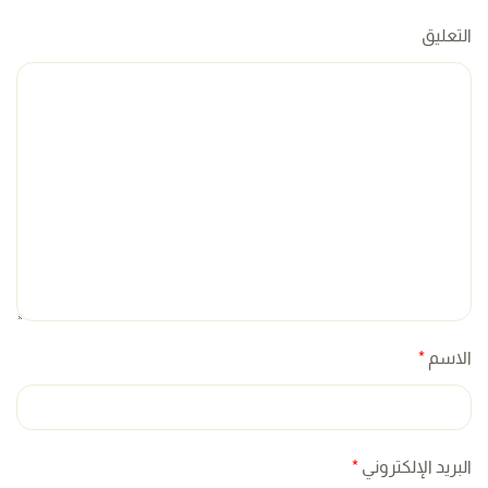
التعليق
الاسم
*
البريد الإلكتروني
*