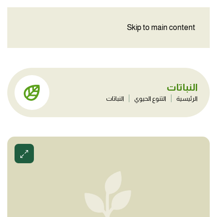
Skip to main content
النباتات
الرئيسية
التنوع الحيوي
النباتات