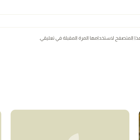
ذا المتصفح لاستخدامها المرة المقبلة في تعليقي.