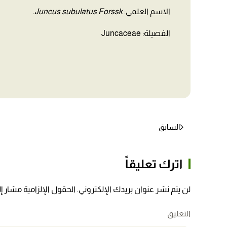
الاسم العلمي:
Juncus subulatus Forssk.
الفصيلة: Juncaceae
السابق
اترك تعليقاً
لن يتم نشر عنوان بريدك الإلكتروني. الحقول الإلزامية مشار إلي
التعليق