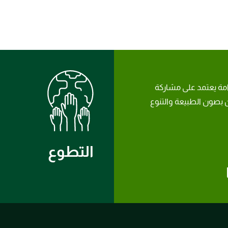
امة يعتمد على مشاركة
بصون الطبيعة والتنوع
التطوع