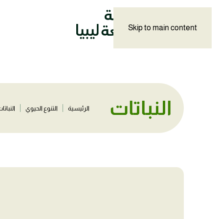
Skip to main content
النباتات
الرئيسية
التنوع الحيوي
النباتا