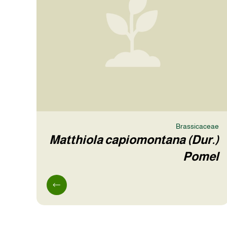
Brassicaceae
Matthiola capiomontana (Dur.)
Pomel