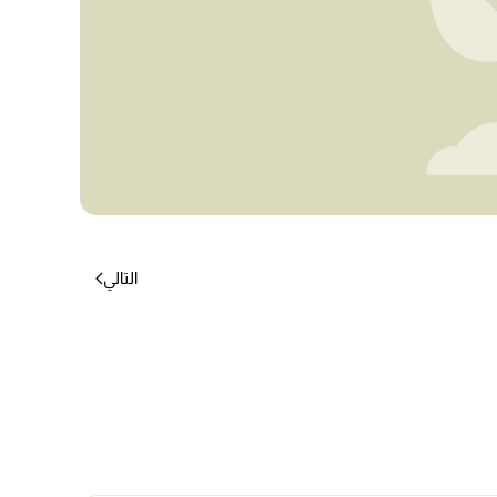
التالي