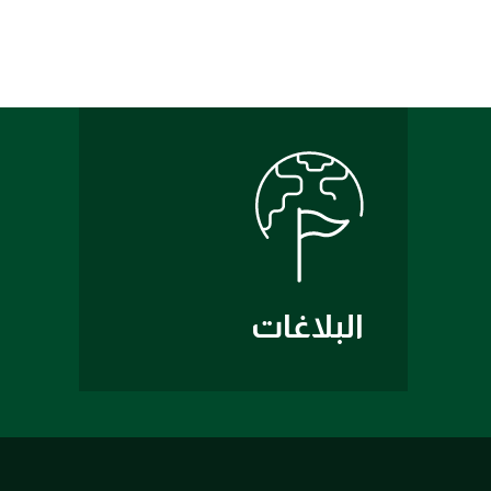
البلاغات