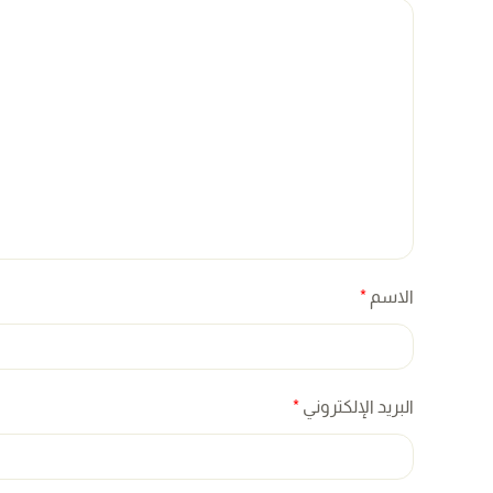
الاسم
*
البريد الإلكتروني
*