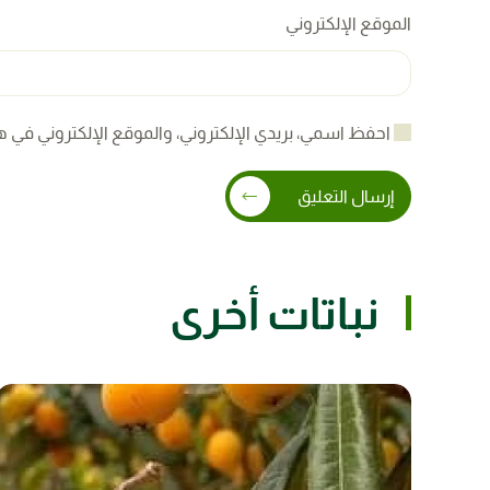
الموقع الإلكتروني
احفظ اسمي، بريدي الإلكتروني، والموقع الإلكتروني في ه
إرسال التعليق
نباتات أخرى