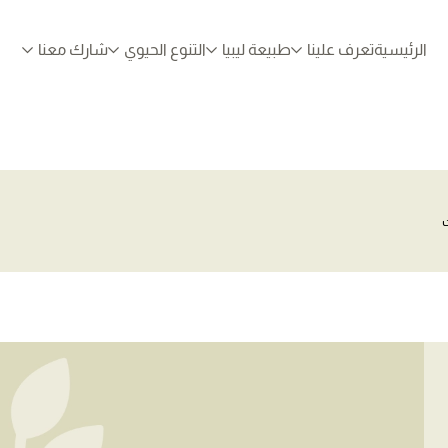
الرئيسية
تعرف علينا
طبيعة ليبيا
التنوع الحيوي
شارك معنا
ت