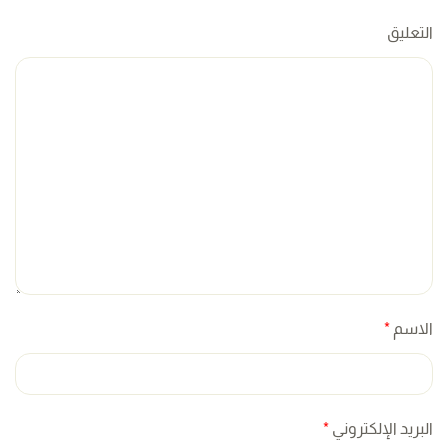
التعليق
الاسم
*
البريد الإلكتروني
*