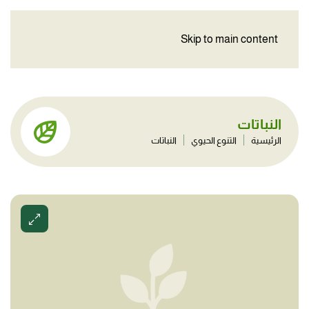
Skip to main content
النباتات
الرئيسية
التنوع الحيوي
النباتات