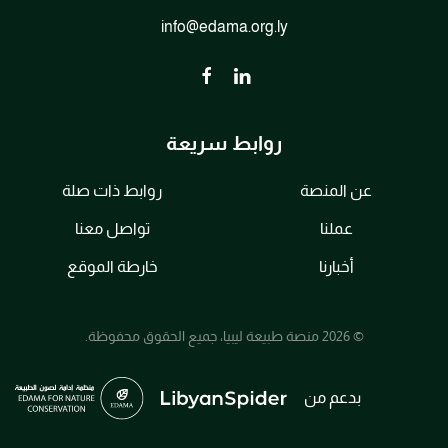
info@edama.org.ly
روابط سريعة
عن المنصة
روابط ذات صلة
عملنا
تواصل معنا
أخبارنا
خارطة الموقع
© 2026 منصة طبيعة ليبيا، جميع الحقوق محفوظة.
بدعم من