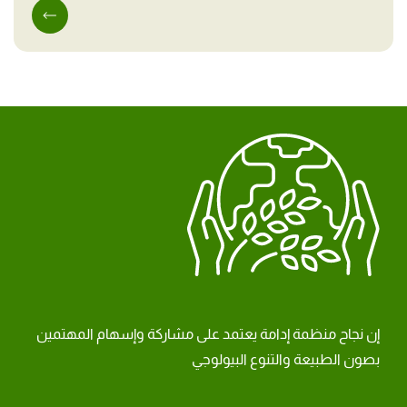
إن نجاح منظمة إدامة يعتمد على مشاركة وإسهام المهتمين
بصون الطبيعة والتنوع البيولوجي