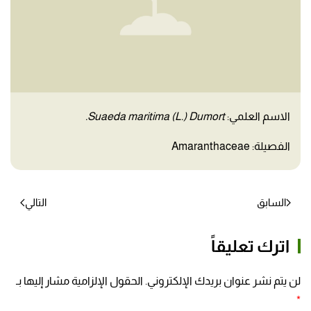
الاسم العلمي:
Suaeda maritima (L.) Dumort.
الفصيلة: Amaranthaceae
السابق
التالي
اترك تعليقاً
لن يتم نشر عنوان بريدك الإلكتروني. الحقول الإلزامية مشار إليها بـ
*