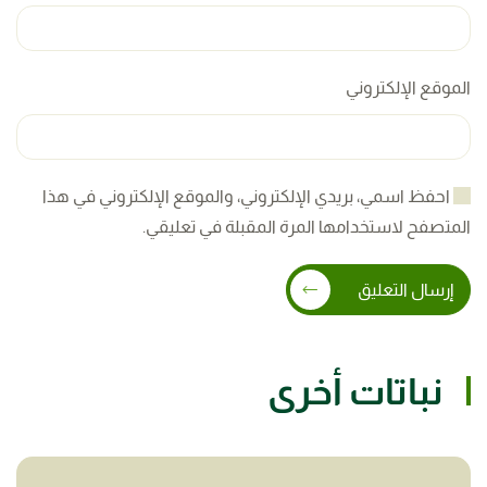
الموقع الإلكتروني
احفظ اسمي، بريدي الإلكتروني، والموقع الإلكتروني في هذا
المتصفح لاستخدامها المرة المقبلة في تعليقي.
إرسال التعليق
نباتات أخرى