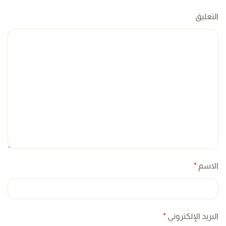
التعليق
الاسم
*
البريد الإلكتروني
*