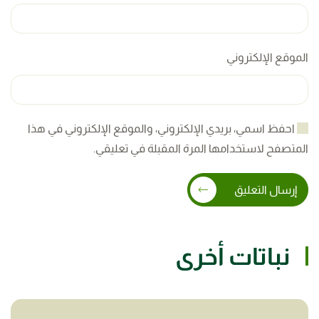
الموقع الإلكتروني
احفظ اسمي، بريدي الإلكتروني، والموقع الإلكتروني في هذا
المتصفح لاستخدامها المرة المقبلة في تعليقي.
إرسال التعليق
نباتات أخرى