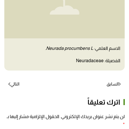
الاسم العلمي:
Neurada procumbens L.
الفصيلة: Neuradaceae
السابق
التالي
اترك تعليقاً
لن يتم نشر عنوان بريدك الإلكتروني. الحقول الإلزامية مشار إليها بـ
*