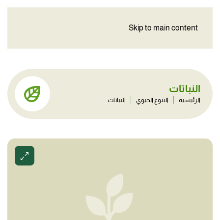
Skip to main content
النباتات
الرئيسية
التنوع الحيوي
النباتات