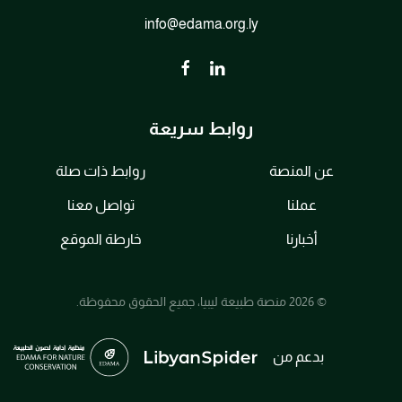
info@edama.org.ly
روابط سريعة
عن المنصة
روابط ذات صلة
عملنا
تواصل معنا
أخبارنا
خارطة الموقع
© 2026 منصة طبيعة ليبيا، جميع الحقوق محفوظة.
بدعم من