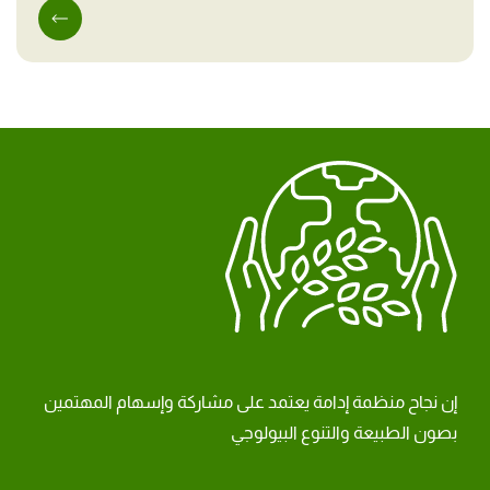
إن نجاح منظمة إدامة يعتمد على مشاركة وإسهام المهتمين
بصون الطبيعة والتنوع البيولوجي