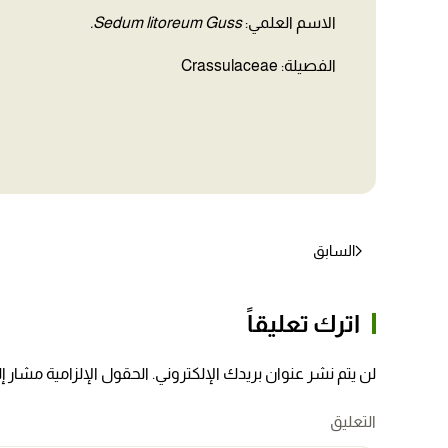
الاسم العلمي:
Sedum litoreum Guss.
الفصيلة: Crassulaceae
السابق
اترك تعليقاً
لن يتم نشر عنوان بريدك الإلكتروني. الحقول الإلزامية مشار إلي
التعليق