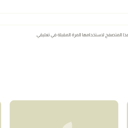
ذا المتصفح لاستخدامها المرة المقبلة في تعليقي.