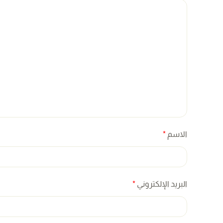
الاسم
*
البريد الإلكتروني
*