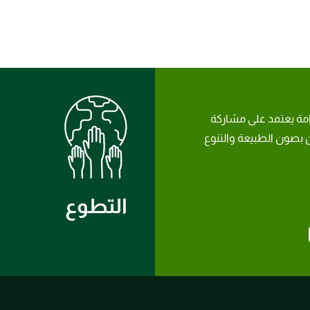
امة يعتمد على مشاركة
بصون الطبيعة والتنوع
التطوع