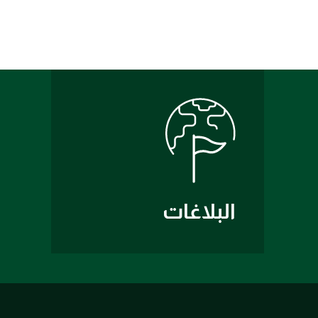
البلاغات