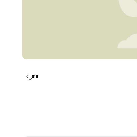
التالي