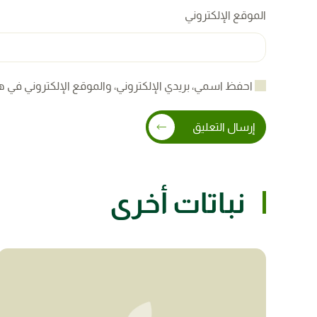
الموقع الإلكتروني
احفظ اسمي، بريدي الإلكتروني، والموقع الإلكتروني في ه
إرسال التعليق
نباتات أخرى