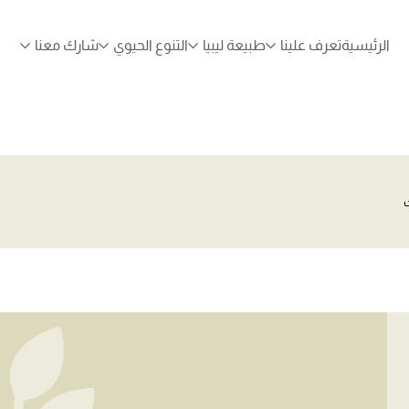
الرئيسية
تعرف علينا
طبيعة ليبيا
التنوع الحيوي
شارك معنا
ت