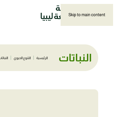
Skip to main content
النباتات
الرئيسية
التنوع الحيوي
النباتا