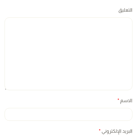
التعليق
الاسم
*
البريد الإلكتروني
*