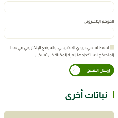
الموقع الإلكتروني
احفظ اسمي، بريدي الإلكتروني، والموقع الإلكتروني في هذا
المتصفح لاستخدامها المرة المقبلة في تعليقي.
إرسال التعليق
نباتات أخرى