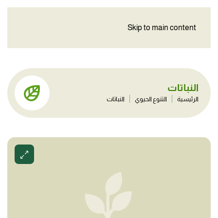
Skip to main content
النباتات
الرئيسية
التنوع الحيوي
النباتات