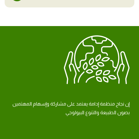
إن نجاح منظمة إدامة يعتمد على مشاركة وإسهام المهتمين
بصون الطبيعة والتنوع البيولوجي