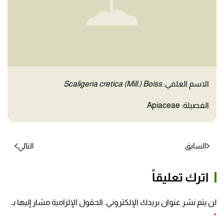
الاسم العلمي:
Scaligeria cretica (Mill.) Boiss
الفصيلة: Apiaceae
السابق
التالي
اترك تعليقاً
لن يتم نشر عنوان بريدك الإلكتروني. الحقول الإلزامية مشار إليها بـ
*