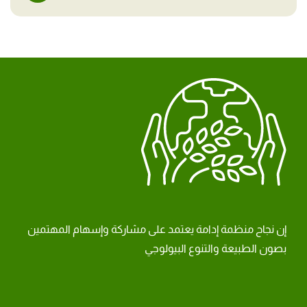
إن نجاح منظمة إدامة يعتمد على مشاركة وإسهام المهتمين
بصون الطبيعة والتنوع البيولوجي