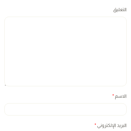
التعليق
الاسم
*
البريد الإلكتروني
*