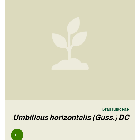
Crassulaceae
Umbilicus horizontalis (Guss.) DC.