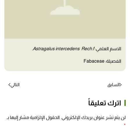
الاسم العلمي:
Astragalus intercedens Rech.f.
الفصيلة: Fabaceae
السابق
التالي
اترك تعليقاً
لن يتم نشر عنوان بريدك الإلكتروني. الحقول الإلزامية مشار إليها بـ
*