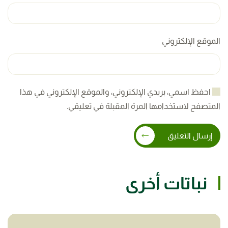
الموقع الإلكتروني
احفظ اسمي، بريدي الإلكتروني، والموقع الإلكتروني في هذا
المتصفح لاستخدامها المرة المقبلة في تعليقي.
إرسال التعليق
نباتات أخرى