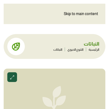
Skip to main content
النباتات
الرئيسية
التنوع الحيوي
النباتات