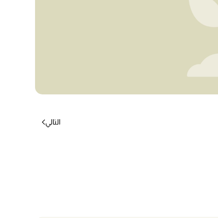
التالي