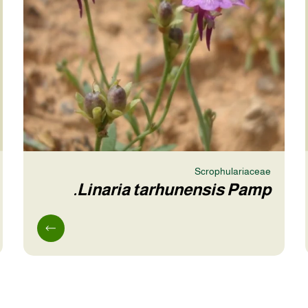
Scrophulariaceae
Linaria tarhunensis Pamp.