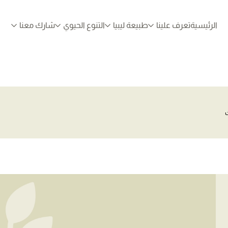
الرئيسية
تعرف علينا
طبيعة ليبيا
التنوع الحيوي
شارك معنا
ت