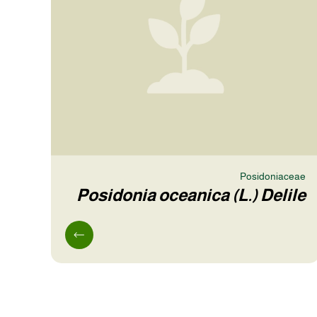
Posidoniaceae
Posidonia oceanica (L.) Delile