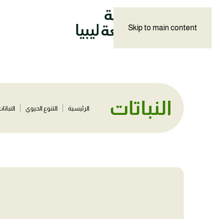
Skip to main content
النباتات
الرئيسية
التنوع الحيوي
النباتا