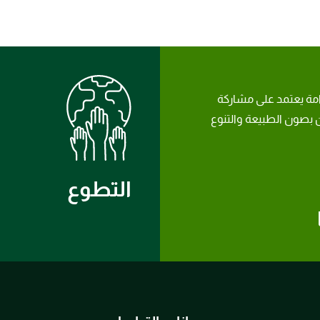
امة يعتمد على مشاركة
بصون الطبيعة والتنوع
التطوع