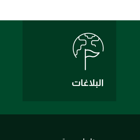
البلاغات