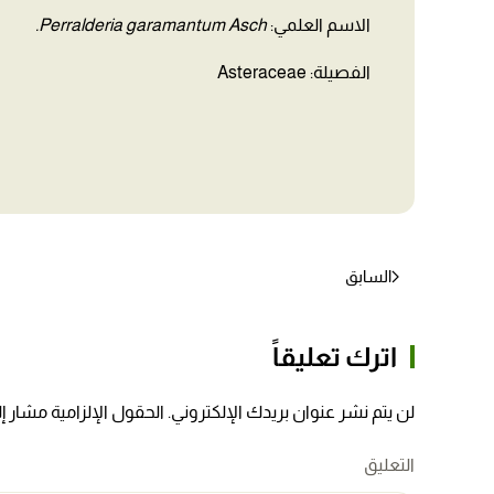
الاسم العلمي:
Perralderia garamantum Asch.
الفصيلة: Asteraceae
السابق
اترك تعليقاً
لن يتم نشر عنوان بريدك الإلكتروني. الحقول الإلزامية مشار إلي
التعليق