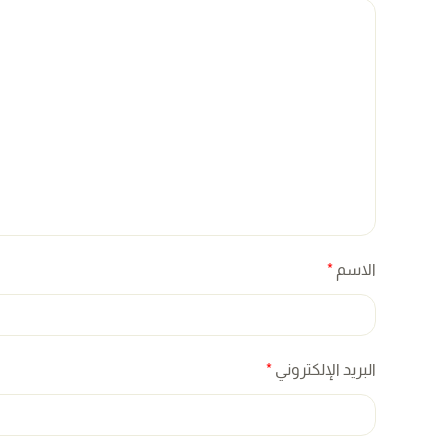
الاسم
*
البريد الإلكتروني
*