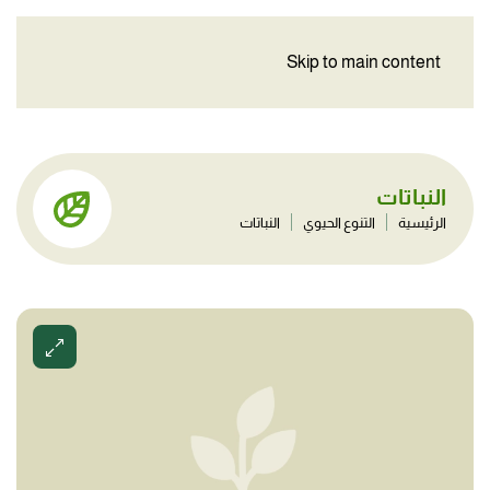
Skip to main content
النباتات
الرئيسية
التنوع الحيوي
النباتات