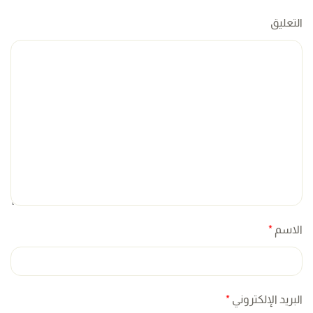
التعليق
الاسم
*
البريد الإلكتروني
*