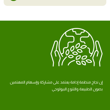
إن نجاح منظمة إدامة يعتمد على مشاركة وإسهام المهتمين
بصون الطبيعة والتنوع البيولوجي