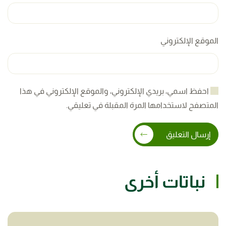
الموقع الإلكتروني
احفظ اسمي، بريدي الإلكتروني، والموقع الإلكتروني في هذا
المتصفح لاستخدامها المرة المقبلة في تعليقي.
إرسال التعليق
نباتات أخرى