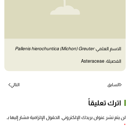
الاسم العلمي:
Pallenis hierochuntica (Michon) Greuter
الفصيلة: Asteraceae
السابق
التالي
اترك تعليقاً
لن يتم نشر عنوان بريدك الإلكتروني. الحقول الإلزامية مشار إليها بـ
*