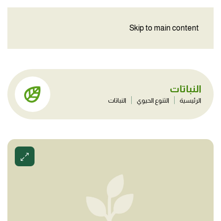
Skip to main content
النباتات
الرئيسية
التنوع الحيوي
النباتات