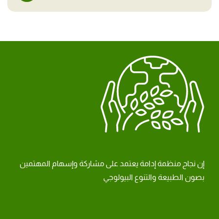
إن نجاح منظمة إدامة يعتمد على مشاركة وإسهام المهتمين
بصون الطبيعة والتنوع البيولوجي