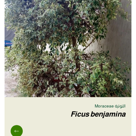
التوتية Moraceae
Ficus benjamina