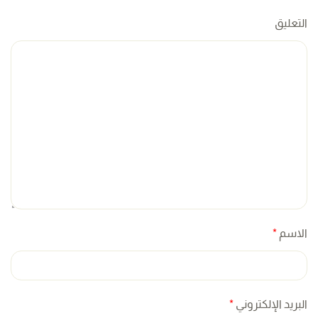
التعليق
الاسم
*
البريد الإلكتروني
*