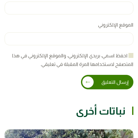
الموقع الإلكتروني
احفظ اسمي، بريدي الإلكتروني، والموقع الإلكتروني في هذا
المتصفح لاستخدامها المرة المقبلة في تعليقي.
إرسال التعليق
نباتات أخرى