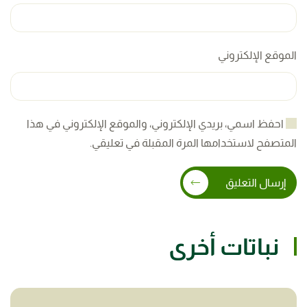
الموقع الإلكتروني
احفظ اسمي، بريدي الإلكتروني، والموقع الإلكتروني في هذا
المتصفح لاستخدامها المرة المقبلة في تعليقي.
إرسال التعليق
نباتات أخرى