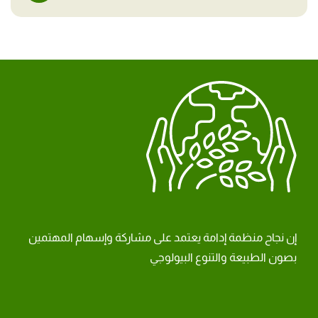
إن نجاح منظمة إدامة يعتمد على مشاركة وإسهام المهتمين
بصون الطبيعة والتنوع البيولوجي