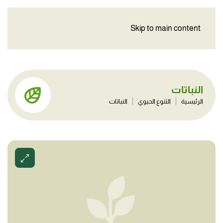
Skip to main content
النباتات
الرئيسية
التنوع الحيوي
النباتات