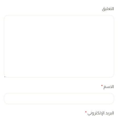
التعليق
الاسم
*
البريد الإلكتروني
*