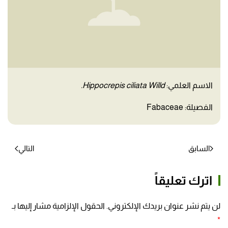
الاسم العلمي:
Hippocrepis ciliata Willd.
الفصيلة: Fabaceae
السابق
التالي
اترك تعليقاً
لن يتم نشر عنوان بريدك الإلكتروني. الحقول الإلزامية مشار إليها بـ
*