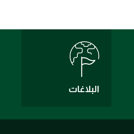
البلاغات