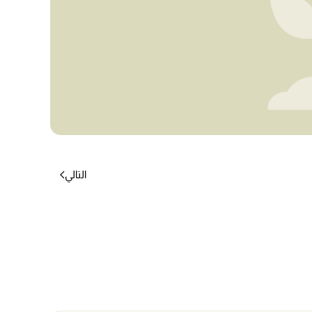
التالي