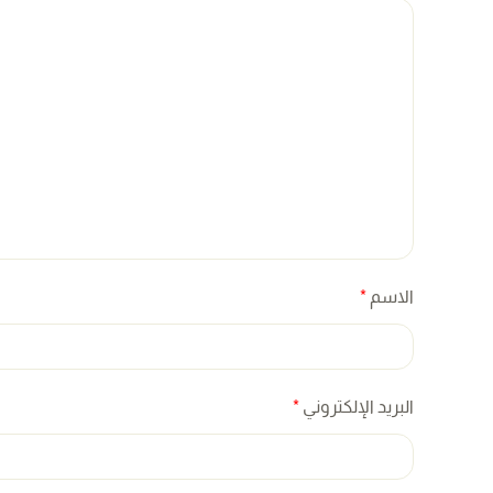
الاسم
*
البريد الإلكتروني
*