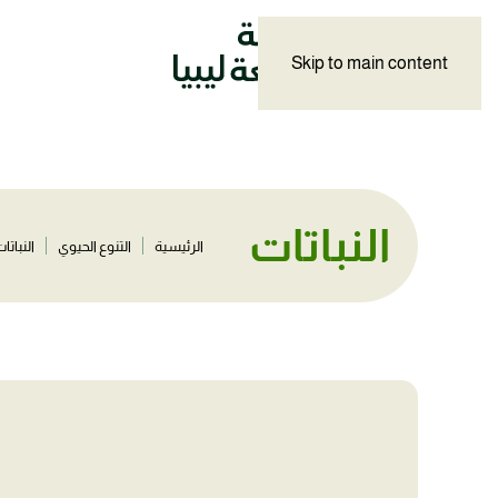
Skip to main content
النباتات
الرئيسية
التنوع الحيوي
النباتا