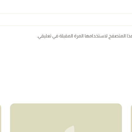
ذا المتصفح لاستخدامها المرة المقبلة في تعليقي.