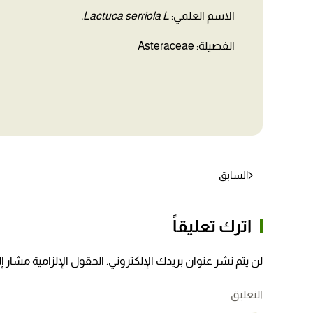
الاسم العلمي:
Lactuca serriola L.
الفصيلة: Asteraceae
السابق
اترك تعليقاً
لن يتم نشر عنوان بريدك الإلكتروني. الحقول الإلزامية مشار إلي
التعليق