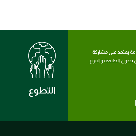
امة يعتمد على مشاركة
بصون الطبيعة والتنوع
التطوع