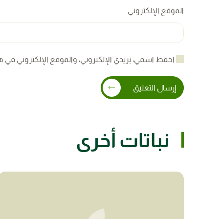
الموقع الإلكتروني
احفظ اسمي، بريدي الإلكتروني، والموقع الإلكتروني في ه
إرسال التعليق
نباتات أخرى