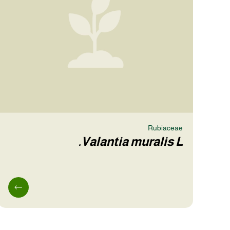
Rubiaceae
Valantia muralis L.