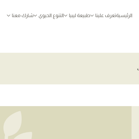
الرئيسية
تعرف علينا
طبيعة ليبيا
التنوع الحيوي
شارك معنا
ت