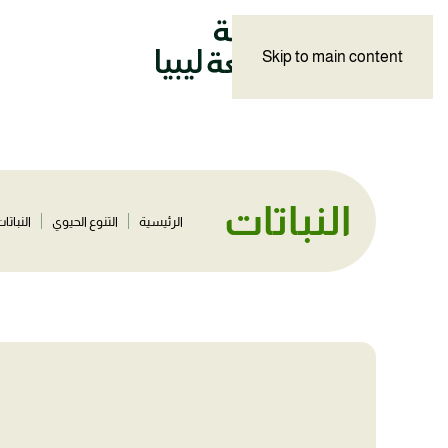
Skip to main content
النباتات
الرئيسية
التنوع الحيوي
النباتا