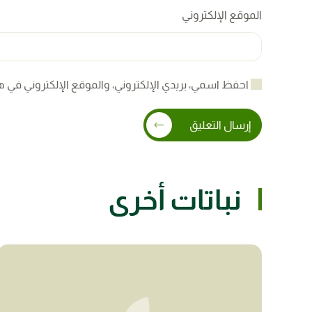
الموقع الإلكتروني
احفظ اسمي، بريدي الإلكتروني، والموقع الإلكتروني في ه
إرسال التعليق
نباتات أخرى