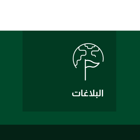
البلاغات