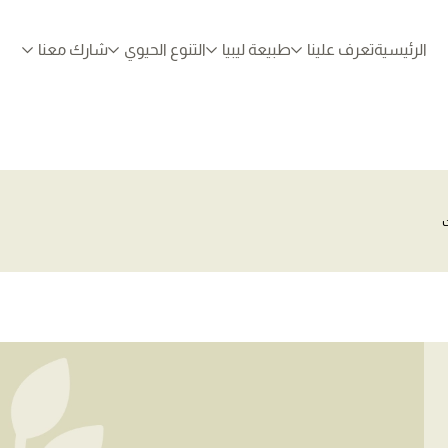
الرئيسية
تعرف علينا
طبيعة ليبيا
التنوع الحيوي
شارك معنا
ت