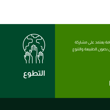
امة يعتمد على مشاركة
بصون الطبيعة والتنوع
التطوع