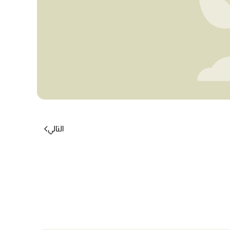
التالي