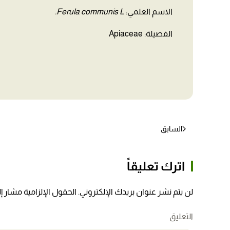
الاسم العلمي:
Ferula communis L.
الفصيلة: Apiaceae
السابق
اترك تعليقاً
لن يتم نشر عنوان بريدك الإلكتروني. الحقول الإلزامية مشار إلي
التعليق