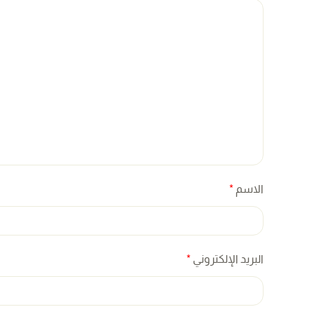
الاسم
*
البريد الإلكتروني
*