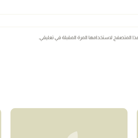
ذا المتصفح لاستخدامها المرة المقبلة في تعليقي.