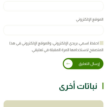
الموقع الإلكتروني
احفظ اسمي، بريدي الإلكتروني، والموقع الإلكتروني في هذا
المتصفح لاستخدامها المرة المقبلة في تعليقي.
إرسال التعليق
نباتات أخرى