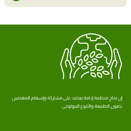
إن نجاح منظمة إدامة يعتمد على مشاركة وإسهام المهتمين
بصون الطبيعة والتنوع البيولوجي