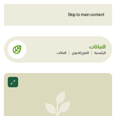
Skip to main content
النباتات
الرئيسية
التنوع الحيوي
النباتات