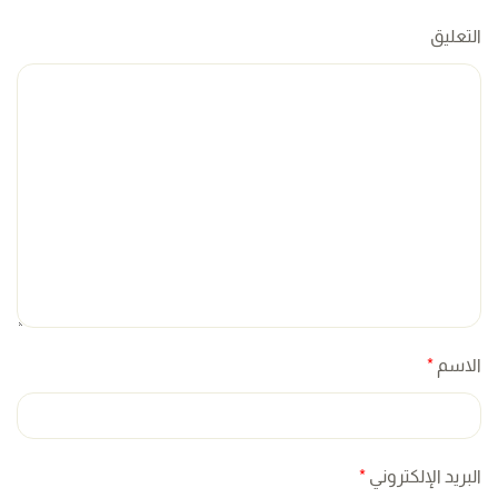
التعليق
الاسم
*
البريد الإلكتروني
*