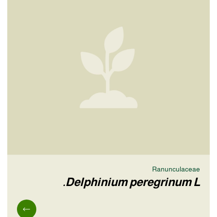
Ranunculaceae
Delphinium peregrinum L.