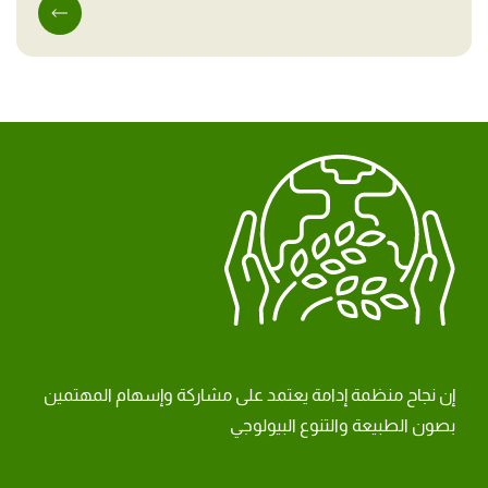
إن نجاح منظمة إدامة يعتمد على مشاركة وإسهام المهتمين
بصون الطبيعة والتنوع البيولوجي