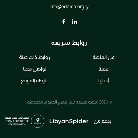
info@edama.org.ly
روابط سريعة
عن المنصة
روابط ذات صلة
عملنا
تواصل معنا
أخبارنا
خارطة الموقع
© 2026 منصة طبيعة ليبيا، جميع الحقوق محفوظة.
بدعم من