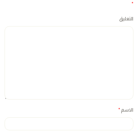
*
التعليق
الاسم
*