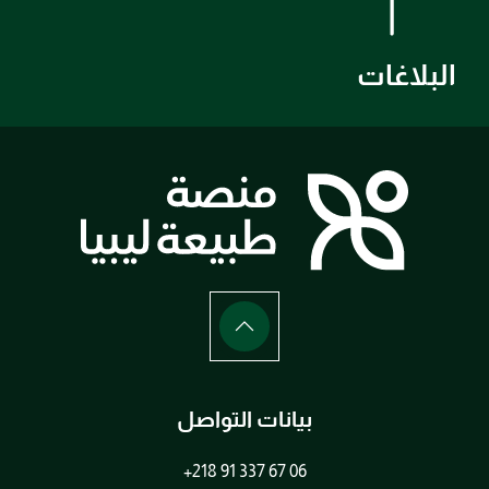
البلاغات
بيانات التواصل
+218 91 337 67 06