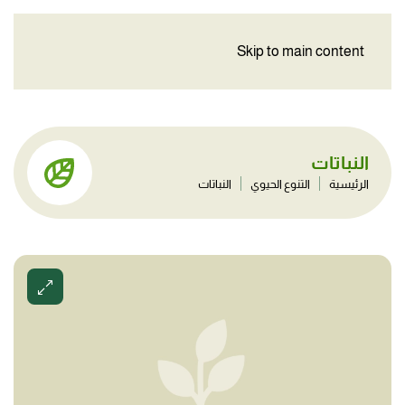
Skip to main content
النباتات
الرئيسية
التنوع الحيوي
النباتات