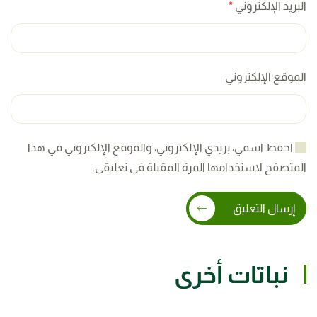
البريد الإلكتروني
*
الموقع الإلكتروني
احفظ اسمي، بريدي الإلكتروني، والموقع الإلكتروني في هذا
المتصفح لاستخدامها المرة المقبلة في تعليقي.
إرسال التعليق
نباتات أخرى