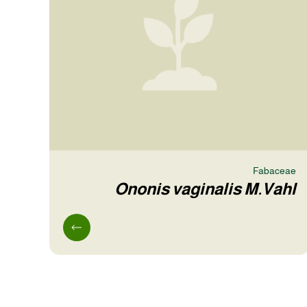
Fabaceae
Ononis vaginalis M.Vahl