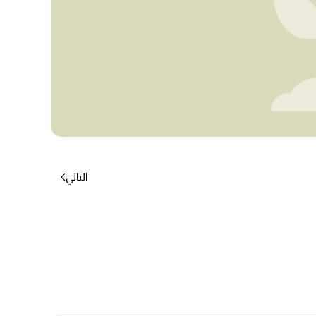
التالي