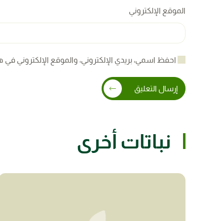
الموقع الإلكتروني
احفظ اسمي، بريدي الإلكتروني، والموقع الإلكتروني في ه
إرسال التعليق
نباتات أخرى