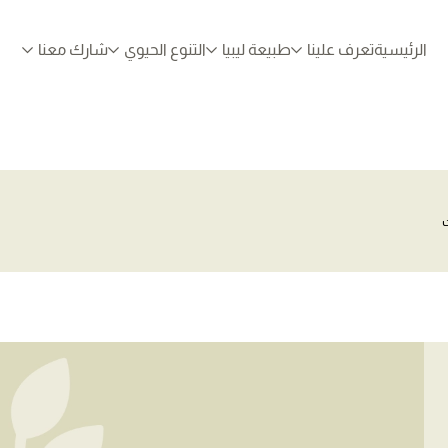
الرئيسية
تعرف علينا
طبيعة ليبيا
التنوع الحيوي
شارك معنا
ت