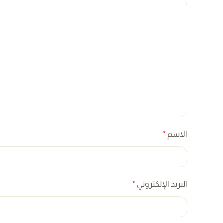
الاسم
*
البريد الإلكتروني
*