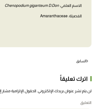
الاسم العلمي:
Chenopodium giganteum D.Don
الفصيلة: Amaranthaceae
السابق
اترك تعليقاً
لن يتم نشر عنوان بريدك الإلكتروني. الحقول الإلزامية مشار إلي
التعليق