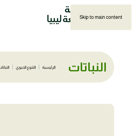
Skip to main content
النباتات
الرئيسية
التنوع الحيوي
النباتا