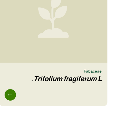
Fabaceae
Trifolium fragiferum L.