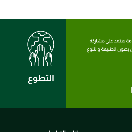
امة يعتمد على مشاركة
بصون الطبيعة والتنوع
التطوع