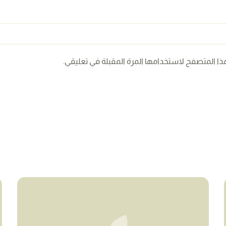
ذا المتصفح لاستخدامها المرة المقبلة في تعليقي.