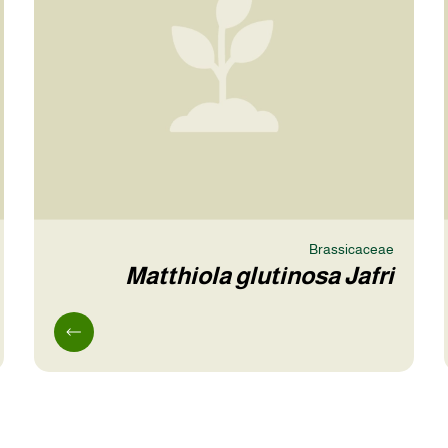
Brassicaceae
Matthiola glutinosa Jafri