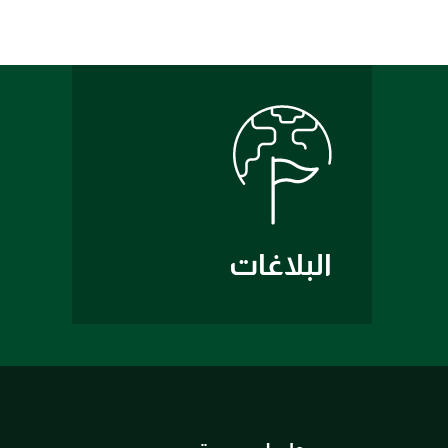
البلاغات