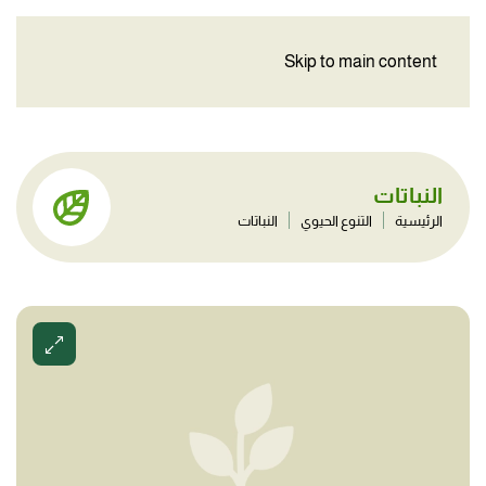
Skip to main content
النباتات
الرئيسية
التنوع الحيوي
النباتات