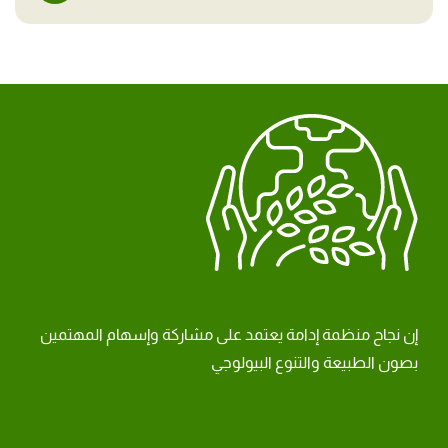
إن نجاح منظمة إدامة يعتمد على مشاركة وإسهام المهتمين
بصون الطبيعة والتنوع البيولوجي