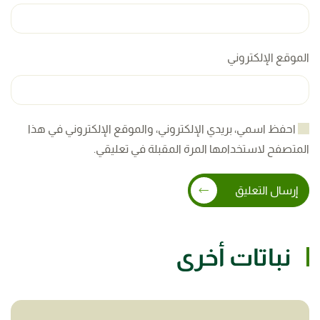
الموقع الإلكتروني
احفظ اسمي، بريدي الإلكتروني، والموقع الإلكتروني في هذا
المتصفح لاستخدامها المرة المقبلة في تعليقي.
إرسال التعليق
نباتات أخرى