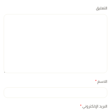
التعليق
الاسم
*
البريد الإلكتروني
*