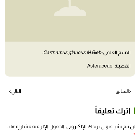
الاسم العلمي:
Carthamus glaucus M.Bieb.
الفصيلة: Asteraceae
السابق
التالي
اترك تعليقاً
لن يتم نشر عنوان بريدك الإلكتروني. الحقول الإلزامية مشار إليها بـ
*