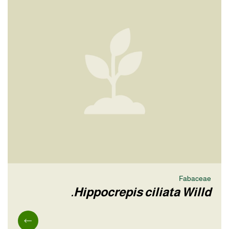
Fabaceae
Hippocrepis ciliata Willd.