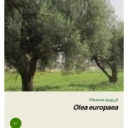
الزيتونية Oleacea
Olea europaea