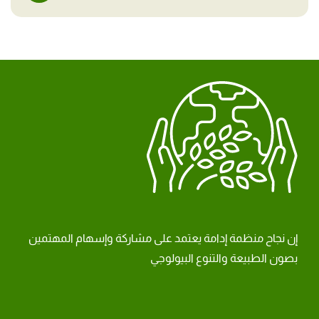
إن نجاح منظمة إدامة يعتمد على مشاركة وإسهام المهتمين
بصون الطبيعة والتنوع البيولوجي