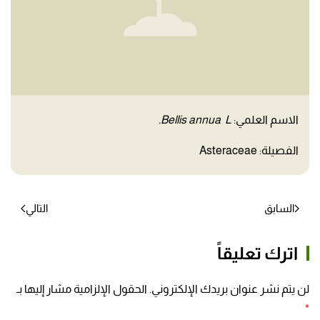
الاسم العلمي:
Bellis annua L.
الفصيلة: Asteraceae
السابق
التالي
اترك تعليقاً
لن يتم نشر عنوان بريدك الإلكتروني. الحقول الإلزامية مشار إليها بـ
*