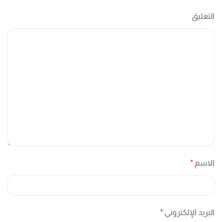
التعليق
الاسم
*
البريد الإلكتروني
*