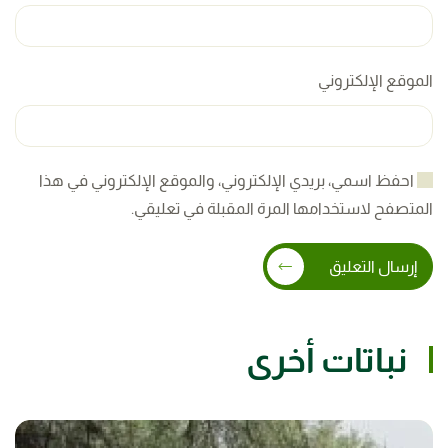
الموقع الإلكتروني
احفظ اسمي، بريدي الإلكتروني، والموقع الإلكتروني في هذا
المتصفح لاستخدامها المرة المقبلة في تعليقي.
إرسال التعليق
نباتات أخرى