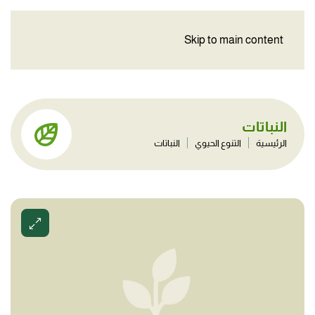
Skip to main content
النباتات
الرئيسية
التنوع الحيوي
النباتات