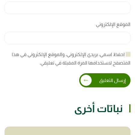
الموقع الإلكتروني
احفظ اسمي، بريدي الإلكتروني، والموقع الإلكتروني في هذا
المتصفح لاستخدامها المرة المقبلة في تعليقي.
إرسال التعليق
نباتات أخرى