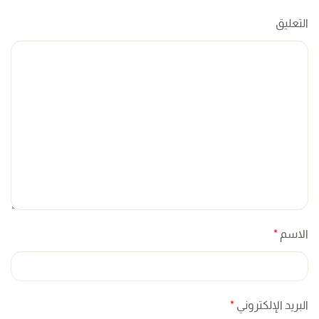
التعليق
الاسم
*
البريد الإلكتروني
*