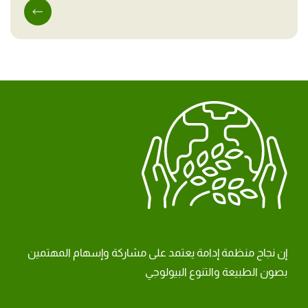
إن نجاح منظمة إدامة يعتمد على مشاركة وإسهام المهتمين
بصون الطبيعة والتنوع البيولوجي