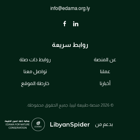
info@edama.org.ly
روابط سريعة
عن المنصة
روابط ذات صلة
عملنا
تواصل معنا
أخبارنا
خارطة الموقع
© 2026 منصة طبيعة ليبيا، جميع الحقوق محفوظة.
بدعم من