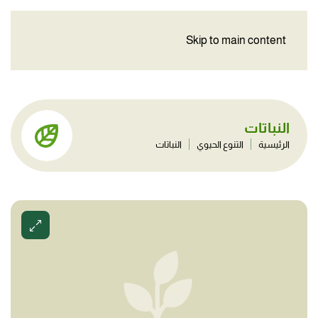
Skip to main content
النباتات
الرئيسية
التنوع الحيوي
النباتات