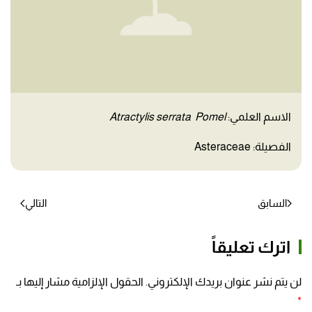
الاسم العلمي:
Atractylis serrata Pomel
الفصيلة: Asteraceae
السابق
التالي
اترك تعليقاً
لن يتم نشر عنوان بريدك الإلكتروني. الحقول الإلزامية مشار إليها بـ
*