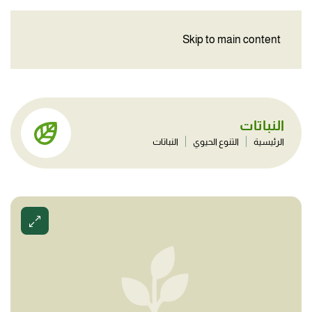
Skip to main content
النباتات
الرئيسية
التنوع الحيوي
النباتات