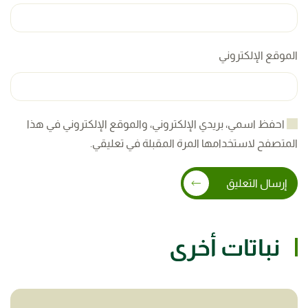
الموقع الإلكتروني
احفظ اسمي، بريدي الإلكتروني، والموقع الإلكتروني في هذا
المتصفح لاستخدامها المرة المقبلة في تعليقي.
إرسال التعليق
نباتات أخرى