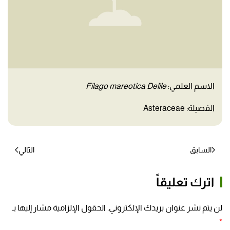
الاسم العلمي:
Filago mareotica Delile
الفصيلة: Asteraceae
السابق
التالي
اترك تعليقاً
لن يتم نشر عنوان بريدك الإلكتروني. الحقول الإلزامية مشار إليها بـ
*