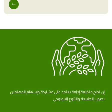
إن نجاح منظمة إدامة يعتمد على مشاركة وإسهام المهتمين
بصون الطبيعة والتنوع البيولوجي