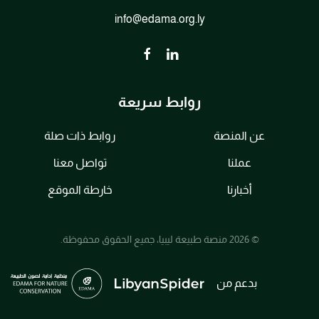
info@edama.org.ly
روابط سريعة
عن المنصة
روابط ذات صلة
عملنا
تواصل معنا
أخبارنا
خارطة الموقع
© 2026 منصة طبيعة ليبيا، جميع الحقوق محفوظة.
بدعم من