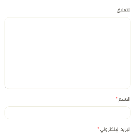
التعليق
الاسم
*
البريد الإلكتروني
*