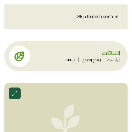
Skip to main content
النباتات
الرئيسية
التنوع الحيوي
النباتات