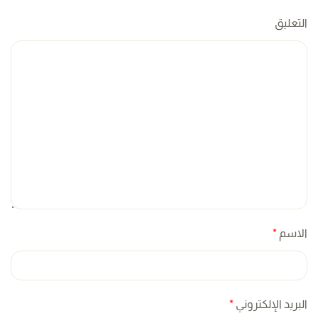
التعليق
الاسم
*
البريد الإلكتروني
*