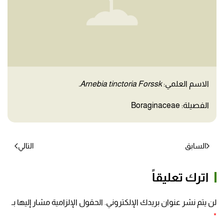
الاسم العلمي:
Arnebia tinctoria Forssk.
الفصيلة: Boraginaceae
السابق
التالي
اترك تعليقاً
لن يتم نشر عنوان بريدك الإلكتروني. الحقول الإلزامية مشار إليها بـ
*