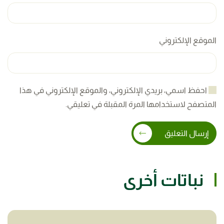
الموقع الإلكتروني
احفظ اسمي، بريدي الإلكتروني، والموقع الإلكتروني في هذا
المتصفح لاستخدامها المرة المقبلة في تعليقي.
إرسال التعليق
نباتات أخرى