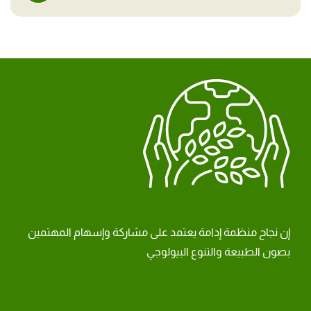
إن نجاح منظمة إدامة يعتمد على مشاركة وإسهام المهتمين
بصون الطبيعة والتنوع البيولوجي