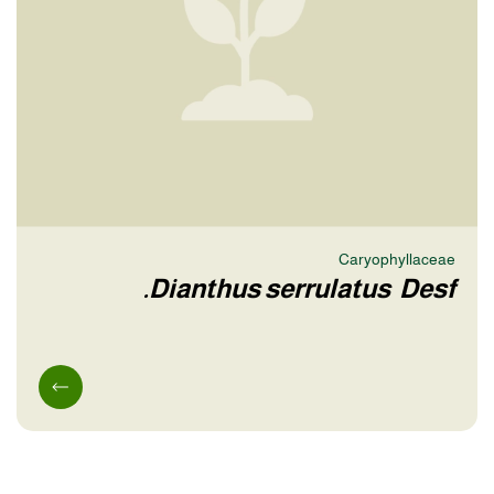
Caryophyllaceae
Dianthus serrulatus Desf.