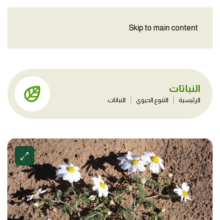
Skip to main content
النباتات
الرئيسية
التنوع الحيوي
النباتات