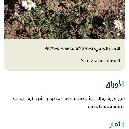
الاسم العلمي:
Anthemis secundiramea
الفصيلة: Asteraceae
الأوراق
مجزأة ريشية إلى ريشية متضاعفة، الفصوص شريطية – رمحية
ضيقة، قممها مدببة
الثمار