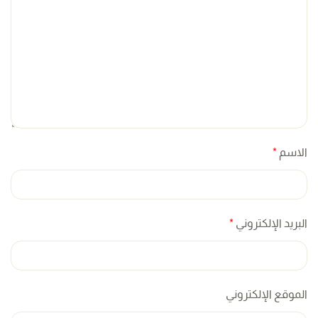
الاسم
*
البريد الإلكتروني
*
الموقع الإلكتروني