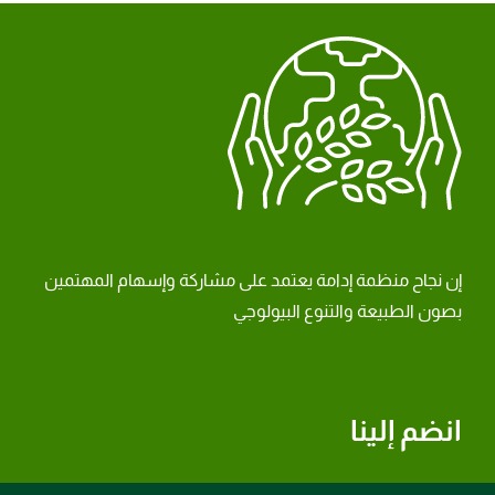
إن نجاح منظمة إدامة يعتمد على مشاركة وإسهام المهتمين
بصون الطبيعة والتنوع البيولوجي
انضم إلينا