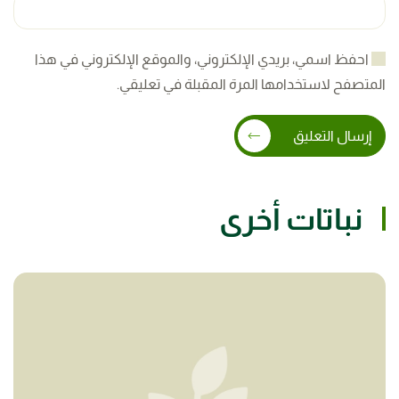
احفظ اسمي، بريدي الإلكتروني، والموقع الإلكتروني في هذا
المتصفح لاستخدامها المرة المقبلة في تعليقي.
إرسال التعليق
نباتات أخرى