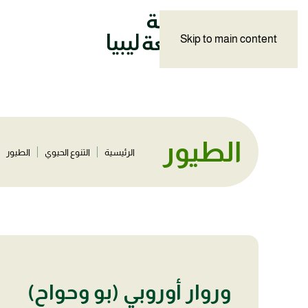
Skip to main content
الطيور
الرئيسية
التنوع الحيوي
الطيور
وروار أوروبي (بو وحواح)