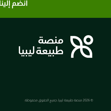
انضم إلينا
© 2026 منصة طبيعة ليبيا، جميع الحقوق محفوظة.