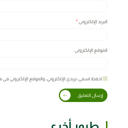
البريد الإلكتروني
*
الموقع الإلكتروني
احفظ اسمي، بريدي الإلكتروني، والموقع الإلكتروني في ه
إرسال التعليق
طيور أخرى