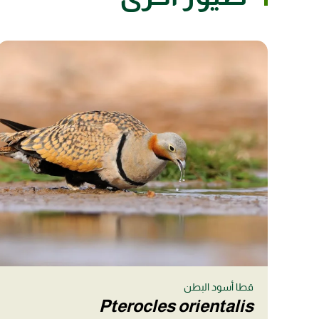
قطا أسود البطن
Pterocles orientalis