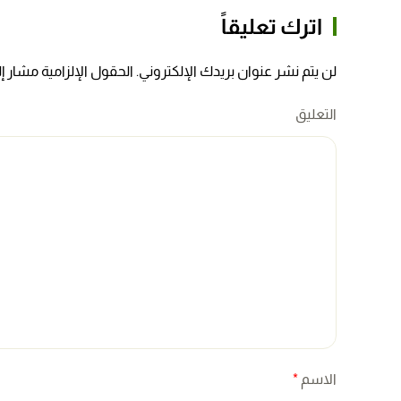
اترك تعليقاً
لن يتم نشر عنوان بريدك الإلكتروني. الحقول الإلزامية مشار إلي
التعليق
الاسم
*