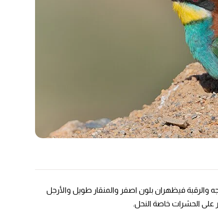
وجه والرقبة فيظهران بلون اصفر والمنقار طويل والأرجل
على الحشرات خاصة النحل.