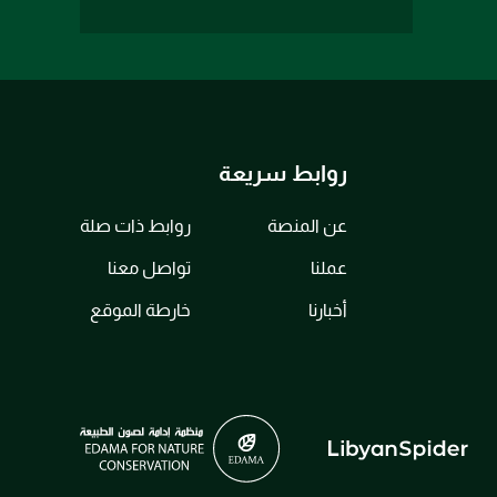
روابط سريعة
عن المنصة
روابط ذات صلة
عملنا
تواصل معنا
أخبارنا
خارطة الموقع