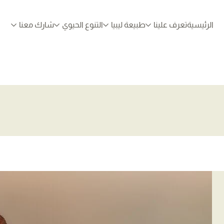
الرئيسية
تعرف علينا
طبيعة ليبيا
التنوع الحيوي
شارك معنا