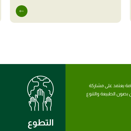
امة يعتمد على مشاركة
بصون الطبيعة والتنوع
التطوع