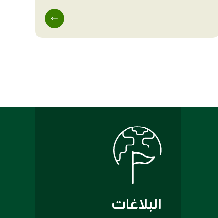
البلاغات