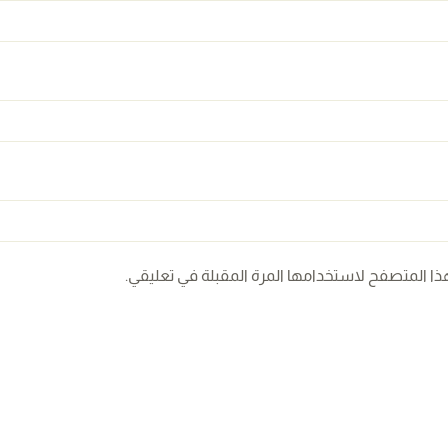
ذا المتصفح لاستخدامها المرة المقبلة في تعليقي.