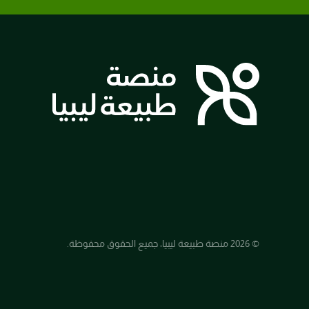
© 2026 منصة طبيعة ليبيا، جميع الحقوق محفوظة.