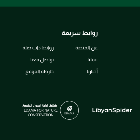
روابط سريعة
عن المنصة
روابط ذات صلة
عملنا
تواصل معنا
أخبارنا
خارطة الموقع