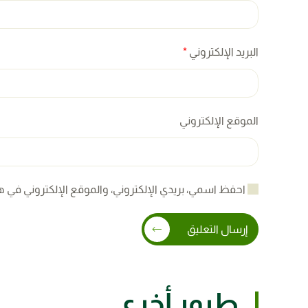
البريد الإلكتروني
*
الموقع الإلكتروني
احفظ اسمي، بريدي الإلكتروني، والموقع الإلكتروني في ه
إرسال التعليق
طيور أخرى