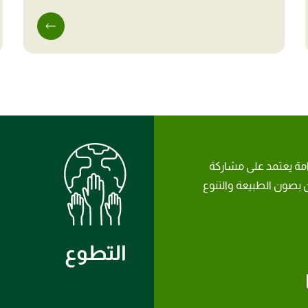
امة يعتمد على مشاركة
بصون الطبيعة والتنوع
التطوع