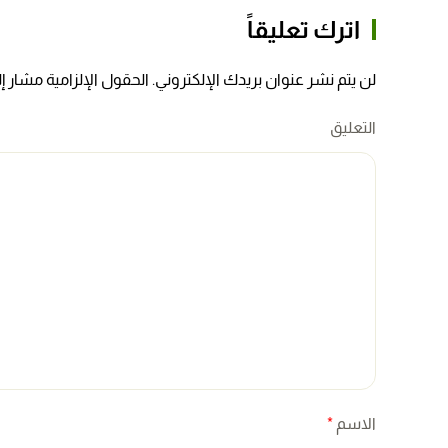
اترك تعليقاً
لن يتم نشر عنوان بريدك الإلكتروني. الحقول الإلزامية مشار إلي
التعليق
الاسم
*