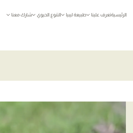
الرئيسية
تعرف علينا
طبيعة ليبيا
التنوع الحيوي
شارك معنا