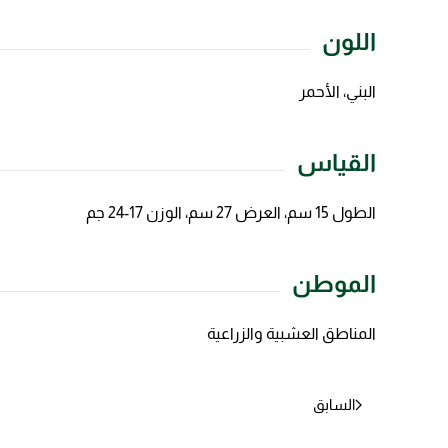
اللون
البني، الأحمر
القياس
الطول 15 سم، العرض 27 سم، الوزن 17-24 جم
الموطن
المناطق العشبية والزراعية
السابق