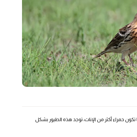
 تكون حمراء أكثر من الإناث، توجد هذه الطيور بشكل