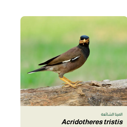
المينا الشائعة
Acridotheres tristis