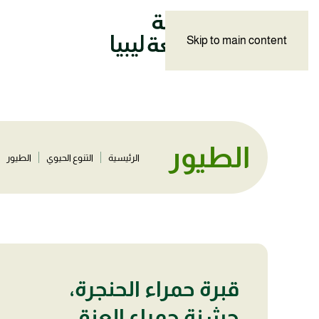
Skip to main content
الطيور
الرئيسية
التنوع الحيوي
الطيور
قبرة حمراء الحنجرة،
جشنة حمراء العنق