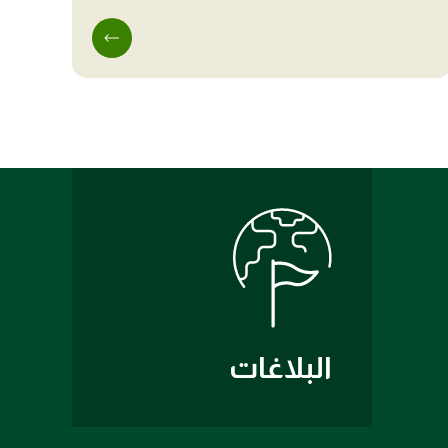
البلاغات