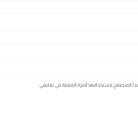
ذا المتصفح لاستخدامها المرة المقبلة في تعليقي.