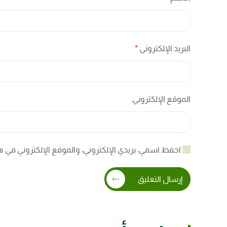
البريد الإلكتروني
*
الموقع الإلكتروني
احفظ اسمي، بريدي الإلكتروني، والموقع الإلكتروني في ه
إرسال التعليق