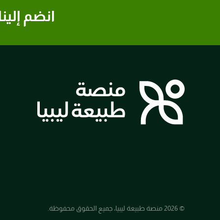
انضم إلينا
© 2026 منصة طبيعة ليبيا، جميع الحقوق محفوظة.