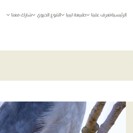
الرئيسية
تعرف علينا
طبيعة ليبيا
التنوع الحيوي
شارك معنا