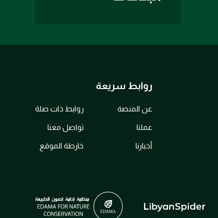
روابط سريعة
عن المنصة
روابط ذات صلة
عملنا
تواصل معنا
أخبارنا
خارطة الموقع