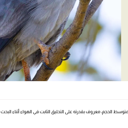
متوسط الحجم، معروف بقدرته على التحليق الثابت في الهواء أثناء البحث عن