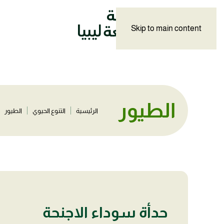
Skip to main content
الطيور
الرئيسية
التنوع الحيوي
الطيور
حدأة سوداء الاجنحة