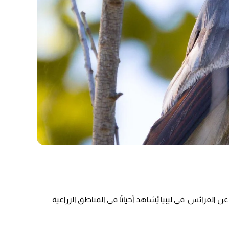
 الفرائس. في ليبيا يُشاهد أحيانًا في المناطق الزراعية