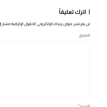
اترك تعليقاً
لن يتم نشر عنوان بريدك الإلكتروني. الحقول الإلزامية مشار إلي
التعليق
الاسم
*