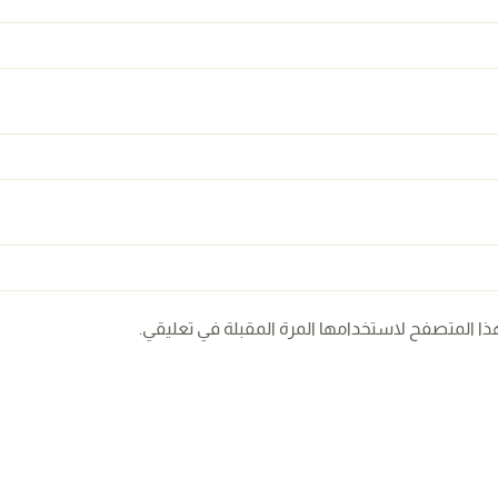
ذا المتصفح لاستخدامها المرة المقبلة في تعليقي.