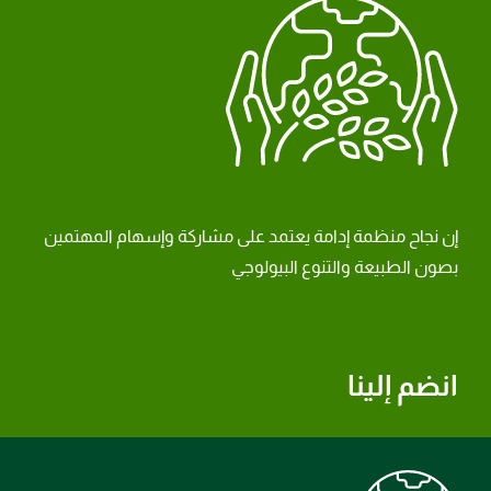
إن نجاح منظمة إدامة يعتمد على مشاركة وإسهام المهتمين
بصون الطبيعة والتنوع البيولوجي
انضم إلينا