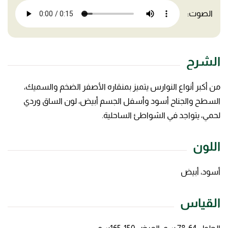
الصوت:
الشرح
من أكبر أنواع النوارس يتميز بمنقاره الأصفر الضخم والسميك،
السطح والجناح أسود وأسفل الجسم أبيض، لون الساق وردي
لحمي، يتواجد في الشواطئ الساحلية.
اللون
أسود، أبيض
القياس