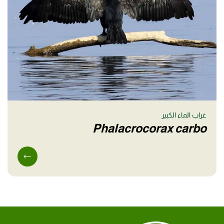
غراب الماء الكبير
Phalacrocorax carbo