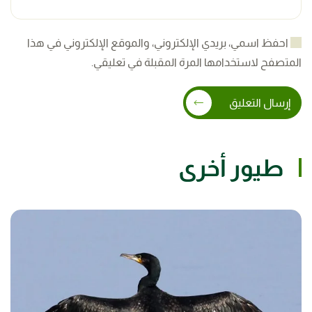
احفظ اسمي، بريدي الإلكتروني، والموقع الإلكتروني في هذا
المتصفح لاستخدامها المرة المقبلة في تعليقي.
إرسال التعليق
طيور أخرى