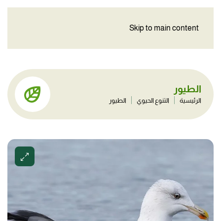
Skip to main content
الطيور
الرئيسية
التنوع الحيوي
الطيور