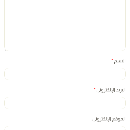
الاسم
*
البريد الإلكتروني
*
الموقع الإلكتروني