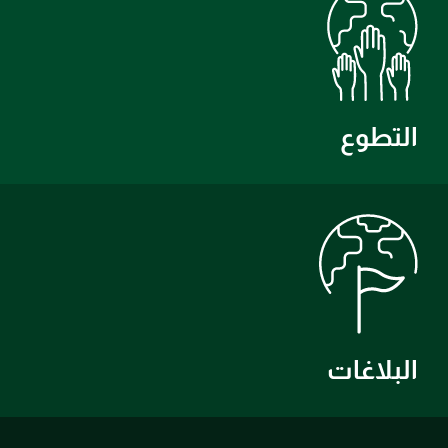
التطوع
البلاغات