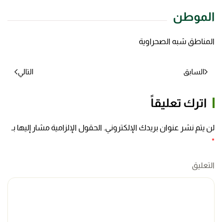
الموطن
المناطق شبه الصحراوية
السابق
التالي
اترك تعليقاً
لن يتم نشر عنوان بريدك الإلكتروني. الحقول الإلزامية مشار إليها بـ
*
التعليق