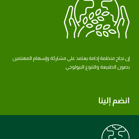
إن نجاح منظمة إدامة يعتمد على مشاركة وإسهام المهتمين
بصون الطبيعة والتنوع البيولوجي
انضم إلينا