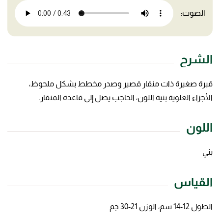
الصوت:
الشرح
قبرة صغيرة ذات منقار قصير وصدر مخطط بشكل ملحوظ،
الأجزاء العلوية بنية اللون، الحاجب يصل إلى قاعدة المنقار.
اللون
بني
القياس
الطول 12-14 سم، الوزن 21-30 جم