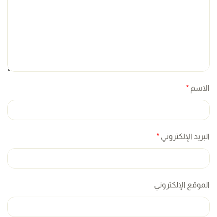
الاسم
*
البريد الإلكتروني
*
الموقع الإلكتروني