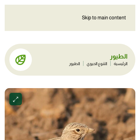
Skip to main content
الطيور
الرئيسية
التنوع الحيوي
الطيور