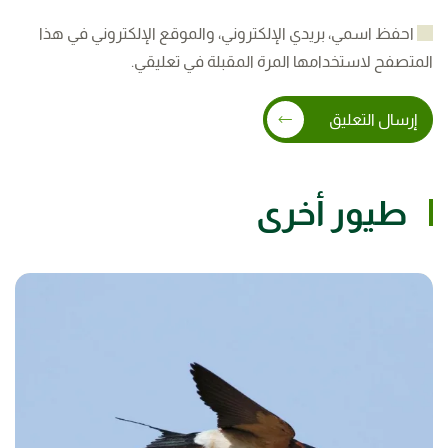
احفظ اسمي، بريدي الإلكتروني، والموقع الإلكتروني في هذا
المتصفح لاستخدامها المرة المقبلة في تعليقي.
إرسال التعليق
طيور أخرى