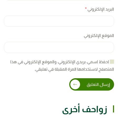
البريد الإلكتروني
*
الموقع الإلكتروني
احفظ اسمي، بريدي الإلكتروني، والموقع الإلكتروني في هذا
المتصفح لاستخدامها المرة المقبلة في تعليقي.
إرسال التعليق
زواحف أخرى