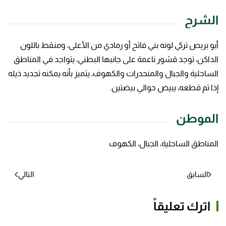
الشرح
أبو بريص تركي لونه بني فاتح أو رمادي من الأعلى، ومنقط باللون
الداكن، توجد قشور ناعمة على جانبها البطني، يتواجد في المناطق
الساحلية والجبال والمنحدرات والكهوف، يتميز بأنه يمكنه تجديد ذيله
إذا تم قطعه، يبيض حوالي بيضتين.
الموطن
المناطق الساحلية، الجبال، الكهوف
السابق
التالي
اترك تعليقاً