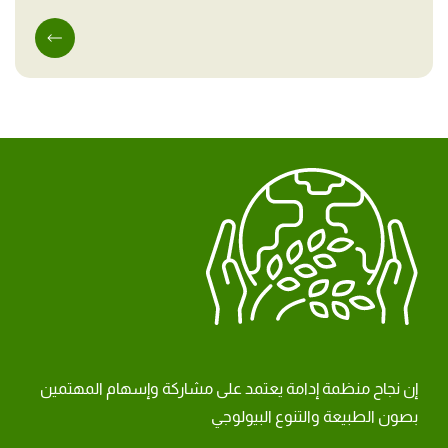
إن نجاح منظمة إدامة يعتمد على مشاركة وإسهام المهتمين
بصون الطبيعة والتنوع البيولوجي