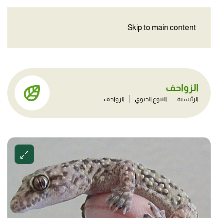
Skip to main content
الزواحف
الرئيسية
التنوع الحيوي
الزواحف