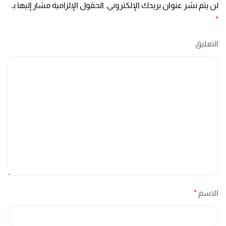
لن يتم نشر عنوان بريدك الإلكتروني. الحقول الإلزامية مشار إليها بـ
*
التعليق
الاسم
*