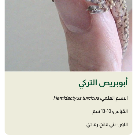
أبوبريص التركي
الاسم العلمي:
Hemidactyus turcicus
القياس: 10-13 سم
اللون: بني فاتح، رمادي