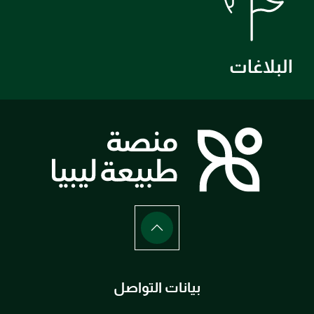
البلاغات
بيانات التواصل