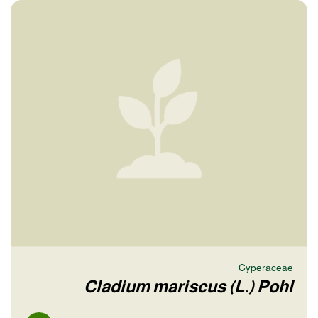
Cyperaceae
Cladium mariscus (L.) Pohl