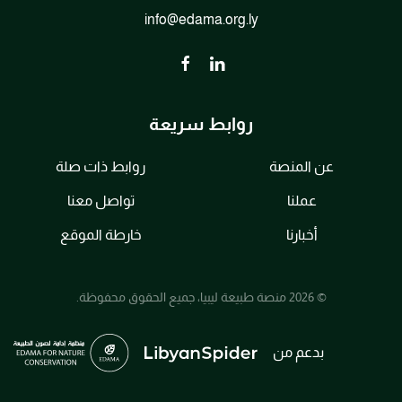
info@edama.org.ly
روابط سريعة
عن المنصة
روابط ذات صلة
عملنا
تواصل معنا
أخبارنا
خارطة الموقع
© 2026 منصة طبيعة ليبيا، جميع الحقوق محفوظة.
بدعم من