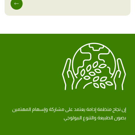
إن نجاح منظمة إدامة يعتمد على مشاركة وإسهام المهتمين
بصون الطبيعة والتنوع البيولوجي