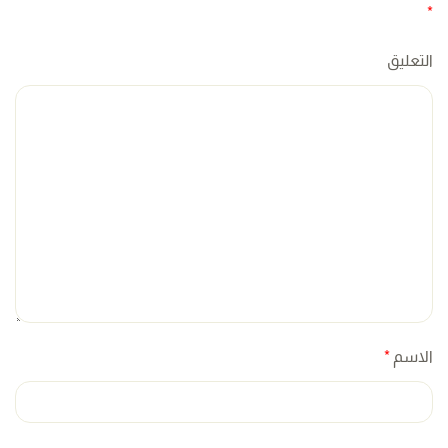
*
التعليق
الاسم
*