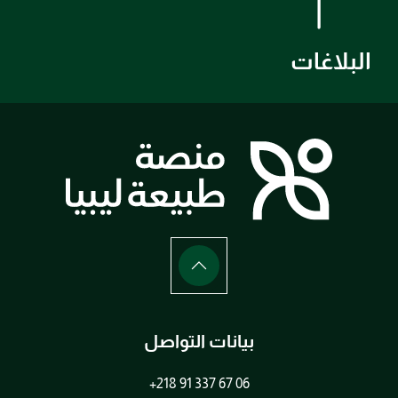
البلاغات
بيانات التواصل
+218 91 337 67 06