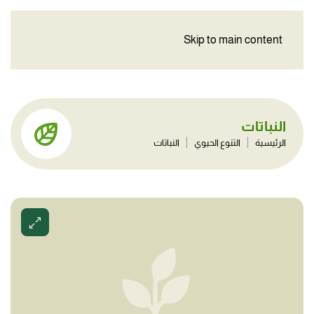
Skip to main content
النباتات
الرئيسية
التنوع الحيوي
النباتات