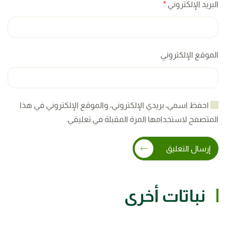
البريد الإلكتروني
*
الموقع الإلكتروني
احفظ اسمي، بريدي الإلكتروني، والموقع الإلكتروني في هذا
المتصفح لاستخدامها المرة المقبلة في تعليقي.
إرسال التعليق
نباتات أخرى