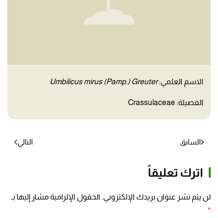
الاسم العلمي:
Umbilicus mirus (Pamp.) Greuter
الفصيلة: Crassulaceae
السابق
التالي
اترك تعليقاً
لن يتم نشر عنوان بريدك الإلكتروني. الحقول الإلزامية مشار إليها بـ
*