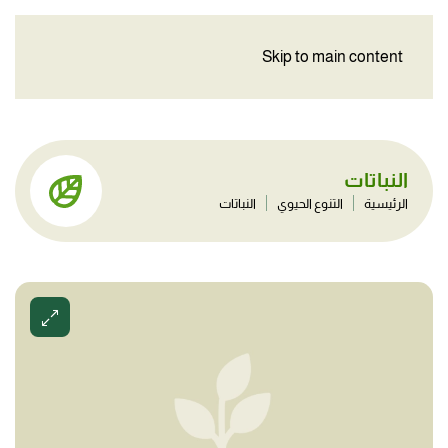
Skip to main content
النباتات
الرئيسية
التنوع الحيوي
النباتات