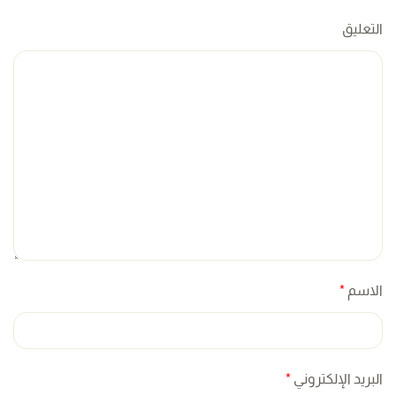
التعليق
الاسم
*
البريد الإلكتروني
*