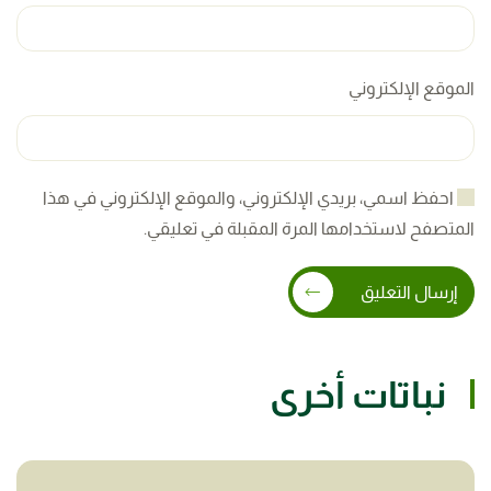
الموقع الإلكتروني
احفظ اسمي، بريدي الإلكتروني، والموقع الإلكتروني في هذا
المتصفح لاستخدامها المرة المقبلة في تعليقي.
إرسال التعليق
نباتات أخرى