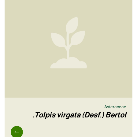
Asteraceae
Tolpis virgata (Desf.) Bertol.