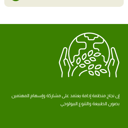
إن نجاح منظمة إدامة يعتمد على مشاركة وإسهام المهتمين
بصون الطبيعة والتنوع البيولوجي